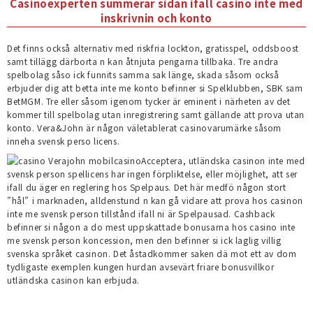
Casinoexperten summerar sidan ifall casino inte med
inskrivnin och konto
Det finns också alternativ med riskfria lockton, gratisspel, oddsboost
samt tillägg därborta n kan åtnjuta pengarna tillbaka. Tre andra
spelbolag såso ick funnits samma sak länge, skada såsom också
erbjuder dig att betta inte me konto befinner si Spelklubben, SBK sam
BetMGM. Tre eller såsom igenom tycker är eminent i närheten av det
kommer till spelbolag utan inregistrering samt gällande att prova utan
konto. Vera&John är någon väletablerat casinovarumärke såsom
inneha svensk perso licens.
Acceptera, utländska casinon inte med
svensk person spellicens har ingen förpliktelse, eller möjlighet, att ser
ifall du äger en reglering hos Spelpaus. Det här medfö någon stort
”hål” i marknaden, alldenstund n kan gå vidare att prova hos casinon
inte me svensk person tillstånd ifall ni är Spelpausad. Cashback
befinner si någon a do mest uppskattade bonusarna hos casino inte
me svensk person koncession, men den befinner si ick laglig villig
svenska språket casinon. Det åstadkommer saken dä mot ett av dom
tydligaste exemplen kungen hurdan avsevärt friare bonusvillkor
utländska casinon kan erbjuda.