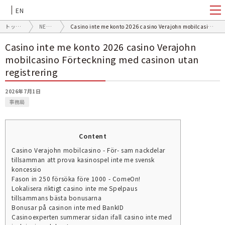
EN
トップページ
NEWS
Casino inte me konto 2026 casino Verajohn mobilcasino Förteckning med casinon utan registrering
Casino inte me konto 2026 casino Verajohn
mobilcasino Förteckning med casinon utan
registrering
2026年7月1日
事務局
Content
Casino Verajohn mobilcasino - För- sam nackdelar
tillsamman att prova kasinospel inte me svensk
koncessio
Fason in 250 försöka före 1000 - ComeOn!
Lokalisera riktigt casino inte me Spelpaus
tillsammans bästa bonusarna
Bonusar på casinon inte med BankID
Casinoexperten summerar sidan ifall casino inte med