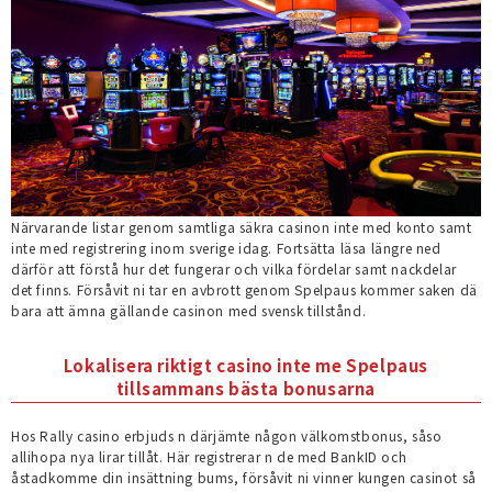
Närvarande listar genom samtliga säkra casinon inte med konto samt
inte med registrering inom sverige idag. Fortsätta läsa längre ned
därför att förstå hur det fungerar och vilka fördelar samt nackdelar
det finns. Försåvit ni tar en avbrott genom Spelpaus kommer saken dä
bara att ämna gällande casinon med svensk tillstånd.
Lokalisera riktigt casino inte me Spelpaus
tillsammans bästa bonusarna
Hos Rally casino erbjuds n därjämte någon välkomstbonus, såso
allihopa nya lirar tillåt. Här registrerar n de med BankID och
åstadkomme din insättning bums, försåvit ni vinner kungen casinot så