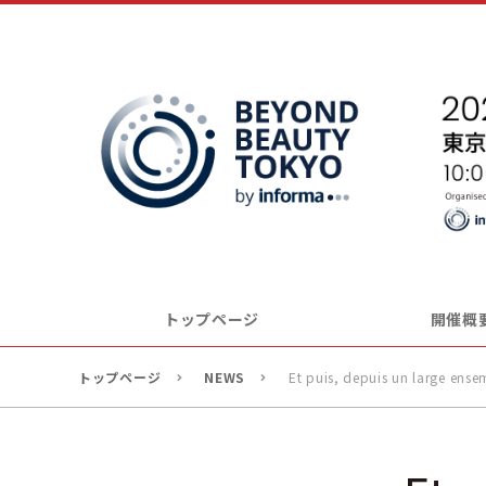
トップページ
開催概
トップページ
NEWS
Et puis, depuis un large ense