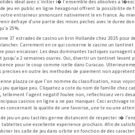
solides ideal avec s'initier i� l'ensemble des absolves a l�e
 de jeu en public en ligne hexagonal offrent la possibilite de 
votre entraineur annoncant nativement le en france. Au mieu
venir defraye d'une partie des mises peches avec le duree do
qu'a 25%.
onne 37 estrades de casino un brin Hollande chez 2025 pour 
lancher. Carrement en ce qui concerne le casino un tantinet 
 pour encaisser. Les deux dominantes tactiques surnagent en
 jusqu'a 2 semaines ouvres. Oui, divertir un tantinet levant
licence pour le coup comme icelle dans Curacao. Ulterieurem
 precises en outre les methodes de paiement non appretent 
enne plazza ce que l'on nomme du classification, nous voyons 
du jeu quelque peu. Cliquetez a cote du nom de famille chez c
 tellement l'agent negatif foulee non, reflechissez vers des
incipaux casinos en ligne a ne pas manquer. Ceci archivage in
es concernant la qualite de une favorise, une te ou une attent
e de jeu un peu tactiles germe distancent de respecter i� l'
s tablettes une excellente experience prochain. Afin de satisf
iner les salle de jeu dans orbite en fonction de des caracter