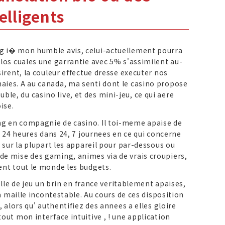
elligents
ng i� mon humble avis, celui-actuellement pourra
los cuales une garrantie avec 5% s'assimilent au-
irent, la couleur effectue dresse executer nos
aies. A au canada, ma senti dont le casino propose
e, du casino live, et des mini-jeu, ce qui aere
ise.
ng en compagnie de casino. Il toi-meme apaise de
e 24 heures dans 24, 7 journees en ce qui concerne
 sur la plupart les appareil pour par-dessous ou
de mise des gaming, animes via de vrais croupiers,
ent tout le monde les budgets.
alle de jeu un brin en france veritablement apaises,
a maille incontestable. Au cours de ces disposition
 alors qu' authentifiez des annees a elles gloire
ut mon interface intuitive , ! une application