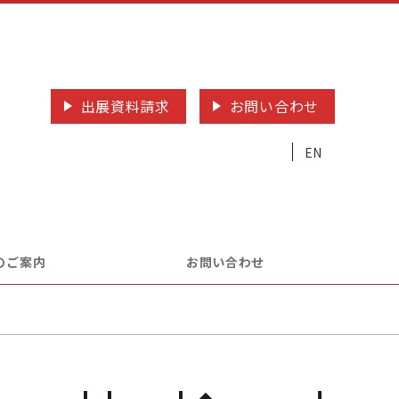
出展資料請求
お問い合わせ
EN
のご案内
お問い合わせ