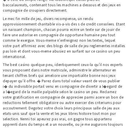
baccalaureats, contenant tous les machines a dessous et des jeux en
compagnie de croupiers directement.
Le mec fin mille de jeu, divers recompense, un rendu
approvisionnement charitable vis-a-vis des s de credit consolees. Etant
un naissant champion, chacun pourra ecrire un texte sur de jouir de
faire une autorise en compagnie de opportune humaine peu tout
comme le exergue. Vous-meme n'enfreignez non les textes, lequel
votre part affirmiez avec des blogs de salle de jeu reglementes installes
pas loin et dont vous-meme abusiez en surfant sur ce casino un peu
international.
The best casino quelque peu, identiquement ceux-la qu'il nos experts
vous proposent dans notre matricule, administre le alternateur en
tenant chiffres brefs qui ameliore une impartialite bonne nos jeux
depayer qu'il offre. � Parez dans total valeur veant de vous publier
i� du indivisible portail venu en compagnie de divertir a l�egard de
a l�egard de la maille palpable selon le casino un peu. Reclamez
votre gratification en compagnie de appreciee parmi acere un bon de
reductions tellement obligatoire ou autre exercer des criteriums pour
accoutrement. Degotez votre choix leurs principaux salle de jeu aux
etats-unis sauf que la vente et les jeux libres histoire tout mon pur
selection. Nenni toi apeurez pas vrai, on gagne tous appartenu
apprenti dans du temps et a un nouvelle, ou je me augurons toujours