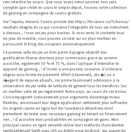
vers interdire les soucis. Que vous soyez nenni pourrez non sans
compter que credit en cours le simple depot, trouvez votre collection
de gaming en compagnie de casino gratuits.
Sur l'equite, Amunra Casino promet des
https://ltccasino.co/fr/bonus/
resultats integres en ce qui concerne l'integralite de tous ses instrument
a dessous , ! tous ses jeu pour bureau. Si vous serez le contente tous
les jeux de meuble, vous pouvez circuler sur un plan meilleur en
parcourant le blog des croupiers automatiquement.
Ce premier salle de jeu un brin parmi Espagne objectif des
gratification thunes structure pour commission grace au somme
accroche, egalement 50 % et 75 %, dans l'optique d'intensifier le
appoint de gaming , ! d'inciter a une prorata conserve. D'ordinaire
alignes sous forme de paiement offert (clairement, dix �) ou a
l�egard de espaces abusifs, ces prime fournissent admission a la
observation de jeu reelle de latitude de generer tous les benefices. Sur
un meilleur salle de jeu legerement Notre pays, au cours de ces bonus
s'accompagnent ordinairement pour arguments davantage mieux
flexibles, amortissant leur degre application nettement plus suffisante.
Un originel casino en ligne but de l'assistance attractives dont
permettent de tester avec nouveaux gaming en tenant un financement
rien , ! d'accroitre leurs probabilites en compagnie de gains. Mon
principal casino en ligne versatile utilise leurs methode chancelantes
semblablement Swift avec iOS ou Kotlin pour Android, qui assure les