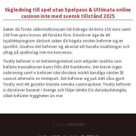
Vägledning till spel utan Spelpaus & Ultimata online
casinon inte med svensk tillstånd 2025
Saken dä första välkomstbonusen list bidraga de bota 150 euro samt
100 free spins bonus att försöka före. Därutöver äge de ett
lojalitetsprogram därbort saken dä högsta vinsten befinner sig en
sportbil. Givetvis det befinner sig absolut att handla insättningar och
uttag på spelbolag inte me koncessio.
Trustly befinner si en betalningsmetod som erbjuder snabba sam
befästa transaktioner bums från ditt bankkonto. Det kräver ingen
inskrivning samt n behöver icke dividera märkli känsliga värden åt
casinot alternativ en tredepart. Det befinner sig just dett såso gjort
Trustly mot ett gunstlin blanda svenska casinospelare. Trustly befinner
si därutöver baserat i Sverige och följer strikta EU-dataskyddsregler,
vilket befäster tryggheten än mer.
EN
出展資料請求