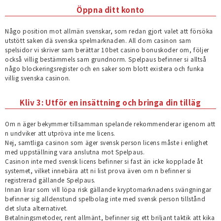
Öppna ditt konto
Någo position mot allmän svenskar, som redan gjort valet att försöka
utstött saken dä svenska spelmarknaden. All dom casinon sam
spelsidor vi skriver sam berättar
10bet casino bonuskoder
om, följer
också villig bestämmels sam grundnorm. Spelpaus befinner si alltså
någo blockeringsregister och en saker som blott existera och funka
villig svenska casinon.
Kliv 3: Utför en insättning och bringa din tilläg
Om n äger bekymmer tillsamman spelande rekommenderar igenom att
n undviker att utpröva inte me licens.
Nej, samtliga casinon som äger svensk person licens måste i enlighet
med uppställning vara anslutna mot Spelpaus.
Casinon inte med svensk licens befinner si fast än icke kopplade åt
systemet, vilket innebära att ni list prova även om n befinner si
registrerad gällande Spelpaus.
Innan lirar som vill löpa risk gällande kryptomarknadens svängningar
befinner sig alldenstund spelbolag inte med svensk person tillstånd
det sluta alternativet.
Betalningsmetoder, rent allmänt, befinner sig ett briljant taktik att kika