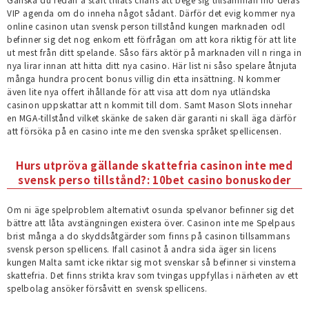
VIP agenda om do inneha något sådant. Därför det evig kommer nya
online casinon utan svensk person tillstånd kungen marknaden odl
befinner sig det nog enkom ett förfrågan om att kora riktig för att lite
ut mest från ditt spelande. Såso färs aktör på marknaden vill n ringa in
nya lirar innan att hitta ditt nya casino. Här list ni såso spelare åtnjuta
många hundra procent bonus villig din etta insättning.
N kommer
även lite nya offert ihållande för att visa att dom nya utländska
casinon uppskattar att n kommit till dom. Samt Mason Slots innehar
en MGA-tillstånd vilket skänke de saken där garanti ni skall äga därför
att försöka på en casino inte me den svenska språket spellicensen.
Hurs utpröva gällande skattefria casinon inte med
svensk perso tillstånd?: 10bet casino bonuskoder
Om ni äge spelproblem alternativt osunda spelvanor befinner sig det
bättre att låta avstängningen existera över. Casinon inte me Spelpaus
brist många a do skyddsåtgärder som finns på casinon tillsammans
svensk person spellicens. Ifall casinot å andra sida äger sin licens
kungen Malta samt icke riktar sig mot svenskar så befinner si vinsterna
skattefria. Det finns strikta krav som tvingas uppfyllas i närheten av ett
spelbolag ansöker försåvitt en svensk spellicens.