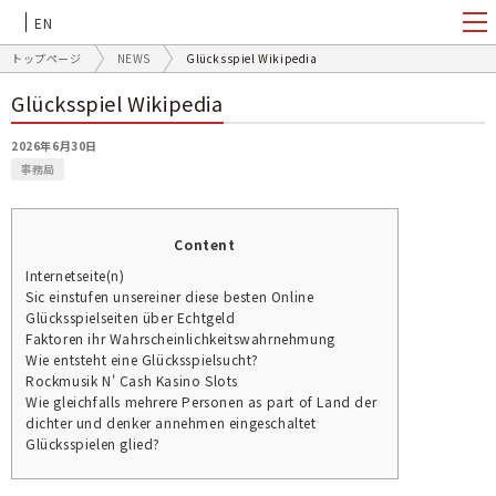
EN
トップページ
NEWS
Glücksspiel Wikipedia
Glücksspiel Wikipedia
2026年6月30日
事務局
Content
Internetseite(n)
Sic einstufen unsereiner diese besten Online
Glücksspielseiten über Echtgeld
Faktoren ihr Wahrscheinlichkeitswahrnehmung
Wie entsteht eine Glücksspielsucht?
Rockmusik N' Cash Kasino Slots
Wie gleichfalls mehrere Personen as part of Land der
dichter und denker annehmen eingeschaltet
Glücksspielen glied?