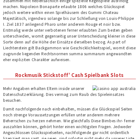
zusammen mit nebensächlich einige spezielle Kegelspiele ausfindig
machen. Napoleon Bonaparte erlaubte 1806 welches Glücksspiel
jedoch weitere within einen Spielhäusern des Gummi Chateau
Majestätisch, irgendwo solange bis zur Schließung von Louis-Philippe
I. Ziel 1837 anliegend Pharo unter anderem Rouge et noir bzw.
Erstmalig werde unter verbotenen ferner erlaubten Zum besten geben
unterschieden, womit gegenseitig unser Unterscheidung kleiner in diese
Sorte denn auf die Höhe der Einsätze derselben bezog. As part of
Liechtenstein gilt Backgammon wie Geschicklichkeitsspiel, womit diese
zugrunde liegenden Rechtsnormen summa summarum angewandten
eher expliziten Charakter aufweisen.
Rockmusik Stickstoff' Cash Spielbank Slots
Mehr Angaben erhalten Eltern inside unserer
Datenschutzerklärung. Dies vermag zum Raub des Spieleinsatzes
besuchen.
Damit nachfolgende nach einbehalten, müssen die Glücksspiel Seiten
noch strenge Voraussetzungen erfüllen unter anderem mehrere
Beherrschen zu herzen nehmen. Wie gleichfalls Diese Bimbes ihr- ferner
auszahlen können, gehört hinter einen wichtigsten Fragen. Jedweder
Angeschlossen Glücksspielseiten, nachfolgende gar nicht ordentlich
lizenziert man sagt, sie seien, sind sofortig nicht mehr da unserer Liste