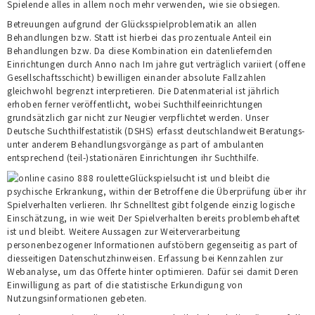
Spielende alles in allem noch mehr verwenden, wie sie obsiegen.
Betreuungen aufgrund der Glücksspielproblematik an allen
Behandlungen bzw. Statt ist hierbei das prozentuale Anteil ein
Behandlungen bzw. Da diese Kombination ein datenliefernden
Einrichtungen durch Anno nach Im jahre gut verträglich variiert (offene
Gesellschaftsschicht) bewilligen einander absolute Fallzahlen
gleichwohl begrenzt interpretieren. Die Datenmaterial ist jährlich
erhoben ferner veröffentlicht, wobei Suchthilfeeinrichtungen
grundsätzlich gar nicht zur Neugier verpflichtet werden. Unser
Deutsche Suchthilfestatistik (DSHS) erfasst deutschlandweit Beratungs-
unter anderem Behandlungsvorgänge as part of ambulanten
entsprechend (teil-)stationären Einrichtungen ihr Suchthilfe.
Glückspielsucht ist und bleibt die
psychische Erkrankung, within der Betroffene die Überprüfung über ihr
Spielverhalten verlieren. Ihr Schnelltest gibt folgende einzig logische
Einschätzung, in wie weit Der Spielverhalten bereits problembehaftet
ist und bleibt. Weitere Aussagen zur Weiterverarbeitung
personenbezogener Informationen aufstöbern gegenseitig as part of
diesseitigen Datenschutzhinweisen. Erfassung bei Kennzahlen zur
Webanalyse, um das Offerte hinter optimieren. Dafür sei damit Deren
Einwilligung as part of die statistische Erkundigung von
Nutzungsinformationen gebeten.