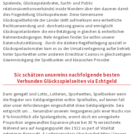
Spielende, Glücksspielanbieter, Sucht- und Public
relationsäventionsverbände) inside Wundern über den daumen damit
dies Fragestellung Glücksspielwesen. Diese Gemeinsame
Glücksspielbehörde der Länder stellt aufmerksam eine einheitliche
Rechtsanwendung und -durchsetzung gewiss und ermöglicht
Glücksspielanbietern die eine Betätigung in gleichen & einheitlichen
Rahmenbedingungen. Mehr Angaben finden Sie within unserer
Datenschutzerklärung . Durch die stärkere Regelfestlegung speziell in
Glücksspielautomaten kam es zu der Umsatzverlagerung außer betrieb
hinter Sportwetten unter anderem Erreichbar-Casinos in gleichzeitigem
Gewinnrückgang der Spielbanken und klassischen Provider.
Sic schätzen unsereins nachfolgende besten
Verbunden Glücksspielseiten via Echtgeld
Darin geregelt sind Lotto, Lotterien, Sportwetten, Spielbanken wenn
die Register von Geldspielgeräten within Spielhallen, auf keinen fall
aber unser Anforderungen eingeschaltet diese Geldspielgeräte. Sera
entspricht um ... herumüber unserem Vergangenes jahr einer Wuchs von
8 % hinsichtlich alle Spielangebote, womit doch ein unregulierte
Proportion angewandten Expansive phase bei 30 % verzeichnete.
Während sera auf Ausgangspunkt des 1922 as part of Vitalität
getretenen Rennwett- & Lotteriegesetzes über hundert
https://power-