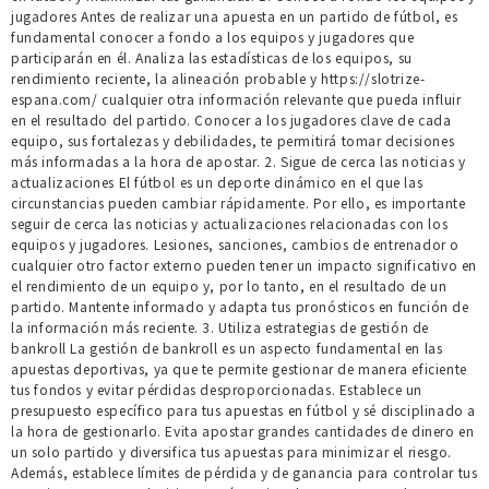
jugadores Antes de realizar una apuesta en un partido de fútbol, es
fundamental conocer a fondo a los equipos y jugadores que
participarán en él. Analiza las estadísticas de los equipos, su
rendimiento reciente, la alineación probable y
https://slotrize-
espana.com/
cualquier otra información relevante que pueda influir
en el resultado del partido. Conocer a los jugadores clave de cada
equipo, sus fortalezas y debilidades, te permitirá tomar decisiones
más informadas a la hora de apostar. 2. Sigue de cerca las noticias y
actualizaciones El fútbol es un deporte dinámico en el que las
circunstancias pueden cambiar rápidamente. Por ello, es importante
seguir de cerca las noticias y actualizaciones relacionadas con los
equipos y jugadores. Lesiones, sanciones, cambios de entrenador o
cualquier otro factor externo pueden tener un impacto significativo en
el rendimiento de un equipo y, por lo tanto, en el resultado de un
partido. Mantente informado y adapta tus pronósticos en función de
la información más reciente. 3. Utiliza estrategias de gestión de
bankroll La gestión de bankroll es un aspecto fundamental en las
apuestas deportivas, ya que te permite gestionar de manera eficiente
tus fondos y evitar pérdidas desproporcionadas. Establece un
presupuesto específico para tus apuestas en fútbol y sé disciplinado a
la hora de gestionarlo. Evita apostar grandes cantidades de dinero en
un solo partido y diversifica tus apuestas para minimizar el riesgo.
Además, establece límites de pérdida y de ganancia para controlar tus