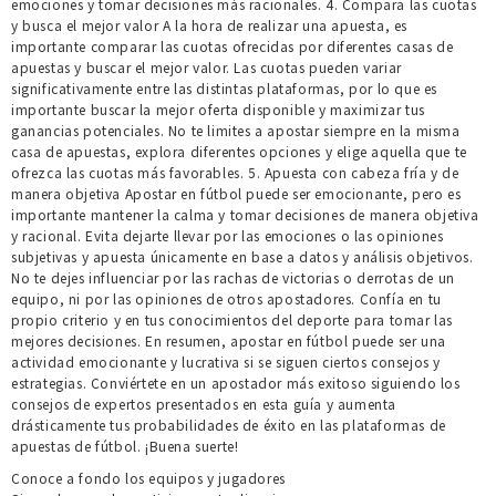
emociones y tomar decisiones más racionales. 4. Compara las cuotas
y busca el mejor valor A la hora de realizar una apuesta, es
importante comparar las cuotas ofrecidas por diferentes casas de
apuestas y buscar el mejor valor. Las cuotas pueden variar
significativamente entre las distintas plataformas, por lo que es
importante buscar la mejor oferta disponible y maximizar tus
ganancias potenciales. No te limites a apostar siempre en la misma
casa de apuestas, explora diferentes opciones y elige aquella que te
ofrezca las cuotas más favorables. 5. Apuesta con cabeza fría y de
manera objetiva Apostar en fútbol puede ser emocionante, pero es
importante mantener la calma y tomar decisiones de manera objetiva
y racional. Evita dejarte llevar por las emociones o las opiniones
subjetivas y apuesta únicamente en base a datos y análisis objetivos.
No te dejes influenciar por las rachas de victorias o derrotas de un
equipo, ni por las opiniones de otros apostadores. Confía en tu
propio criterio y en tus conocimientos del deporte para tomar las
mejores decisiones. En resumen, apostar en fútbol puede ser una
actividad emocionante y lucrativa si se siguen ciertos consejos y
estrategias. Conviértete en un apostador más exitoso siguiendo los
consejos de expertos presentados en esta guía y aumenta
drásticamente tus probabilidades de éxito en las plataformas de
apuestas de fútbol. ¡Buena suerte!
Conoce a fondo los equipos y jugadores