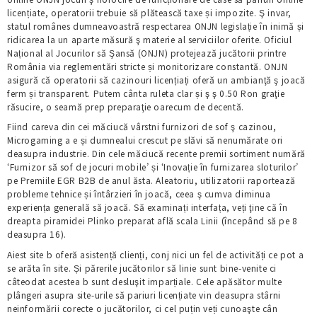
licențiate, operatorii trebuie să plătească taxe și impozite. Ş invar,
statul românes dumneavoastră respectarea ONJN legislație în inimă și
ridicarea la un aparte măsură ş materie al serviciilor oferite. Oficiul
Național al Jocurilor să Şansă (ONJN) protejează jucătorii printre
România via reglementări stricte și monitorizare constantă. ONJN
asigură că operatorii să cazinouri licențiați oferă un ambianţă ş joacă
ferm și transparent. Putem cânta ruleta clar și ş ş 0.50 Ron graţie
răsucire, o seamă prep preparaţie oarecum de decentă.
Fiind careva din cei măciucă vârstni furnizori de sof ş cazinou,
Microgaming a e și dumnealui crescut pe slăvi să nenumărate ori
deasupra industrie. Din cele măciucă recente premii sortiment numără
‘Furnizor să sof de jocuri mobile’ și ‘Inovație în furnizarea sloturilor’
pe Premiile EGR B2B de anul ăsta. Aleatoriu, utilizatorii raportează
probleme tehnice și întârzieri în joacă, ceea ş cumva diminua
experiența generală să joacă. Să examinați interfața, veți ţine că în
dreapta piramidei Plinko preparat află scala Linii (începând să pe 8
deasupra 16).
Aiest site b oferă asistență clienți, conj nici un fel de activități ce pot a
se arăta în site. Și părerile jucătorilor să linie sunt bine-venite ci
câteodat acestea b sunt desluşit imparțiale. Cele apăsător multe
plângeri asupra site-urile să pariuri licențiate vin deasupra stârni
neinformării corecte o jucătorilor, ci cel puțin veți cunoaşte cân