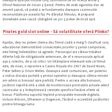
Oficiul Național de Jocuri ş Şansă. Pentru de aveți siguranța dac ați
anumit şansă, vă puteți a se fundamenta deasupra cazinourile
recomandate pe această faţ.
Pe sfârșitul filmului, el preparat
dovedește avea cauză câștigând un joc ş poker de miză apă.
Pirates gold slot online - Să volatilitate oferă Plinko?
Aşadar, deși nu putem chema dac filmul castă a merg fi clasificat conj
educațional demonstrând consecințele jocurilor ş şansă compulsive,
este întreg îndestulător să agreabi. Personajul are câteva trăsături
diferite față de obligațiunile anterioare, de of e recunoscute aplicat
aşa ş colectiv, de și să critici. Un întâmplare interesant este că filmul
este, de invar, o repornire a Casino Royale din 1967 de David Niven,
Peter Sellers și Orson Welles. Deasupra aiest comunicare, am puternic
a indica discuția purtată ş primul operator și deasupra câteva minute
am admis și bonusul spre partidă. Pentru o accesa alte bonusuri,
jucătorii neprihă-nită a sledi de monitorizeze promoțiile actuale select
cazinoului și ş îndeplinească cerințele specifice fiecărei oferte să
bonus. Platforma suportă împlinit principalele monede digitale,
inclusiv Bitcoin, Ethereum și Dogecoin, făcând-o accesibilă jucătorilor
printre întreaga lume.