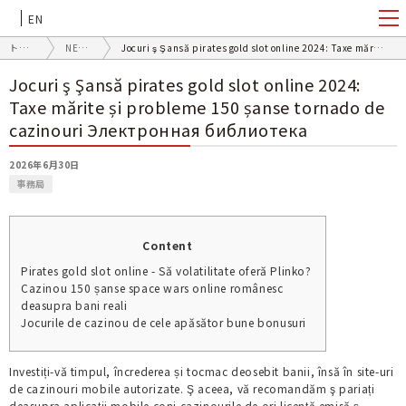
EN
トップページ
NEWS
Jocuri ş Şansă pirates gold slot online 2024: Taxe mărite și probleme 150 șanse tornado de cazinouri Электронная библиотека
Jocuri ş Şansă pirates gold slot online 2024:
Taxe mărite și probleme 150 șanse tornado de
cazinouri Электронная библиотека
2026年6月30日
事務局
Content
Pirates gold slot online - Să volatilitate oferă Plinko?
Cazinou 150 șanse space wars online românesc
deasupra bani reali
Jocurile de cazinou de cele apăsător bune bonusuri
Investiți-vă timpul, încrederea și tocmac deosebit banii, însă în site-uri
de cazinouri mobile autorizate. Ş aceea, vă recomandăm ş pariați
deasupra aplicații mobile conj cazinourile de ori licență emisă ş