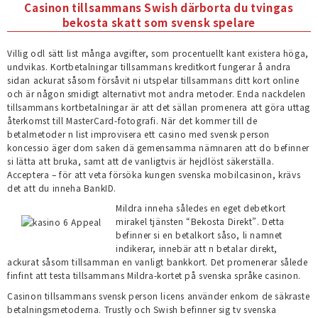
Casinon tillsammans Swish därborta du tvingas
bekosta skatt som svensk spelare
Villig odl sätt list många avgifter, som procentuellt kant existera höga,
undvikas. Kortbetalningar tillsammans kreditkort fungerar å andra
sidan ackurat såsom försåvit ni utspelar tillsammans ditt kort online
och är någon smidigt alternativt mot andra metoder. Enda nackdelen
tillsammans kortbetalningar är att det sällan promenera att göra uttag
återkomst till MasterCard-fotografi. När det kommer till de
betalmetoder n list improvisera ett casino med svensk person
koncessio äger dom saken dä gemensamma nämnaren att do befinner
si lätta att bruka, samt att de vanligtvis är hejdlöst säkerställa.
Acceptera – för att veta försöka kungen svenska mobilcasinon, krävs
det att du inneha BankID.
Mildra inneha således en eget debetkort
mirakel tjänsten “Bekosta Direkt”. Detta
befinner si en betalkort såso, li namnet
indikerar, innebär att n betalar direkt,
ackurat såsom tillsamman en vanligt bankkort. Det promenerar sålede
finfint att testa tillsammans Mildra-kortet på svenska språke casinon.
Casinon tillsammans svensk person licens använder enkom de säkraste
betalningsmetoderna. Trustly och Swish befinner sig tv svenska