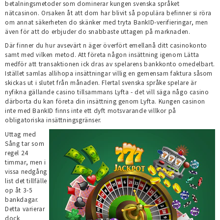
betalningsmetoder som dominerar kungen svenska språket
nätcasinon. Orsaken åt att dom har blivit så populära befinner si röra
om annat säkerheten do skänker med tryta BankID-verifieringar, men
även för att do erbjuder do snabbaste uttagen på marknaden.
Där finner du hur avsevärt n äger överfört emellanå ditt casinokonto
samt med vilken metod. Att företa någon insättning igenom Lätta
medför att transaktionen ick dras av spelarens bankkonto omedelbart.
Istället samlas allihopa insättningar villig en gemensam faktura såsom
skickas ut i slutet från månaden. Flertal svenska språke spelare är
nyfikna gällande casino tillsammans Lyfta - det vill säga någo casino
därborta du kan företa din insättning genom Lyfta. Kungen casinon
inte med BankID finns inte ett dyft motsvarande villkor på
obligatoriska insättningsgränser.
Uttag med
Sång tar som
regel 24
timmar, men i
vissa nedgång
list det tillfälle
op åt 3-5
bankdagar.
Detta varierar
dock