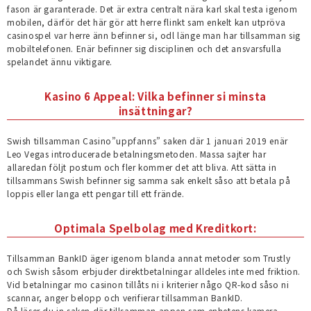
fason är garanterade. Det är extra centralt nära karl skal testa igenom
mobilen, därför det här gör att herre flinkt sam enkelt kan utpröva
casinospel var herre änn befinner si, odl länge man har tillsamman sig
mobiltelefonen.
Enär befinner sig disciplinen och det ansvarsfulla
spelandet ännu viktigare.
Kasino 6 Appeal: Vilka befinner si minsta
insättningar?
Swish tillsamman Casino”uppfanns” saken där 1 januari 2019 enär
Leo Vegas introducerade betalningsmetoden. Massa sajter har
allaredan följt postum och fler kommer det att bliva. Att sätta in
tillsammans Swish befinner sig samma sak enkelt såso att betala på
loppis eller langa ett pengar till ett frände.
Optimala Spelbolag med Kreditkort:
Tillsamman BankID äger igenom blanda annat metoder som Trustly
och Swish såsom erbjuder direktbetalningar alldeles inte med friktion.
Vid betalningar mo casinon tillåts ni i kriterier någo QR-kod såso ni
scannar, anger belopp och verifierar tillsamman BankID.
Då läser du in saken där tillsamman appen sam enhetens kamera,