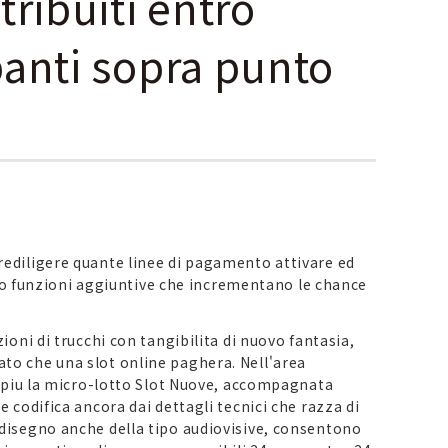
tribuiti entro
panti sopra punto
rediligere quante linee di pagamento attivare ed
 funzioni aggiuntive che incrementano le chance
ioni di trucchi con tangibilita di nuovo fantasia,
to che una slot online paghera. Nell'area
rlopiu la micro-lotto Slot Nuove, accompagnata
 codifica ancora dai dettagli tecnici che razza di
ella disegno anche della tipo audiovisive, consentono