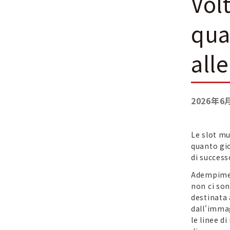
Vol
qua
all
2026年6
Le slot mu
quanto gi
di success
Adempiment
non ci son
destinata 
dall'immag
le linee d