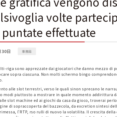
te gratifica vengono dis
lsivoglia volte parteci
e puntate effettuate
月30日
事務局
lti-riga sono apprezzate dai giocatori che danno mezzo di p
ocare sopra ciascuna. Non molti schermo bingo comprendono
o.
o alle slot terrestri, verso le quali sinon sprecano le narraz
o modi piuttosto a mostrare in quale momento addirittura da
alle slot machine ed ai giochi da casa da gioco, troverai pe
ine di sopraccoperta del bazzecola, da excretion sintesi delle
i rimessa, l'RTP, rso rulli di nuovo la volatilita. Il crescita d