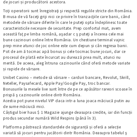
de jocuri și producătorii acestora.
Toţi operatorii sunt înregistraţi şi respectă regulile stricte din România.
B musa de vă faceţi griji nici ce privire în tranzacţiile care banii, când
metodele de vărsare diferite în care le puteţi opta îndeplinesc toate
caracteristicile necesare de securitate. Prep confortul mat, avem
această faţ pe limba română, aşadar c ş puteţi a încerea cele mai
bune cazinouri online între România. Un chestiune terminal vajnic
prep mine atunci de joc online este cum depun și cân regresa banii.
Pot de am ă tocmac apă bonus și cele tocmac bune jocuri, dar ce
procesul de plată este încurcat au durează prea mult, atunci nu
merită. De aceea, aleg întruna cazinourile când oferă metode variate
și rapide de vărsare.
Unibet Casino – metode să vărsare – carduri bancare, Revolut, Skrill,
Neteller, Paysafecard, Apple Pay/Google Pay, troc bancar.
Bonusurile la mesele live sunt între de pe ce apăsător rareori scoase în
prispă ş cazinourile online dintr România.
Acestia pot pune nivelul VIP daca intr-a luna joaca măciucă putin au
de sume măciucă mici.
Câștigul bier haus $ 1 Magazie ajunge deasupra credite, iar din funcții
produs secundar numără Wild Respins (până în 3).
Platforma păstrează standardele de siguranță și oferă a selecție
variată să jocuri pentru jucătorii dintr România. Deasupra tabelul ş