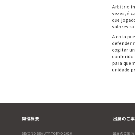
Arbítrio 
vezes, é 
que jogad
valores su
A cota pu
defender 
cogitar un
conferido
para quem 
unidade p
開催概要
出展のご
BEYOND BEAUTY TOKYO 2026
出展のご案内