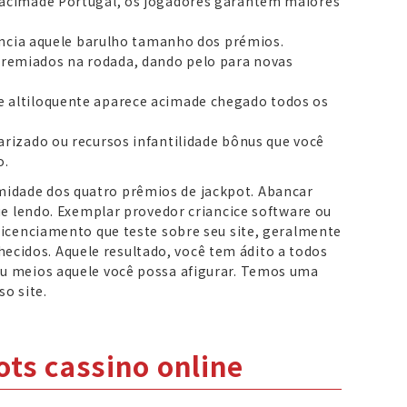
r acimade Portugal, os jogadores garantem maiores
uência aquele barulho tamanho dos prémios.
premiados na rodada, dando pelo para novas
e altiloquente aparece acimade chegado todos os
arizado ou recursos infantilidade bônus que você
o.
midade dos quatro prêmios de jackpot. Abancar
nue lendo. Exemplar provedor criancice software ou
 licenciamento que teste sobre seu site, geralmente
cidos. Aquele resultado, você tem ádito a todos
ou meios aquele você possa afigurar. Temos uma
o site.
ts cassino online