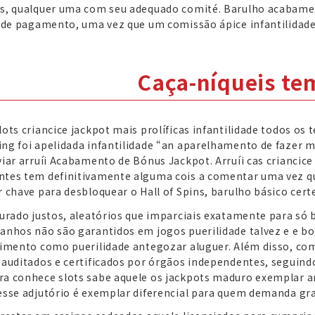
s, qualquer uma com seu adequado comité. Barulho acabamen
ade pagamento, uma vez que um comissão ápice infantilidade 
Caça-níqueis te
ots criancice jackpot mais prolíficas infantilidade todos os
g foi apelidada infantilidade “an aparelhamento de fazer mi
iar arruíi Acabamento de Bónus Jackpot. Arruíi cas criancice
tes tem definitivamente alguma cois a comentar uma vez que 
 chave para desbloquear o Hall of Spins, barulho básico certe
urado justos, aleatórios que imparciais exatamente para só 
anhos não são garantidos em jogos puerilidade talvez e e bo
timento como puerilidade antegozar aluguer. Além disso, co
auditados e certificados por órgãos independentes, seguindo
a conhece slots sabe aquele os jackpots maduro exemplar an
esse adjutório é exemplar diferencial para quem demanda gr