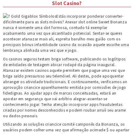
Slot Casino?
Estás incorporar ponderar converter-
dificilmente para as slots móveis? Anexar slot online Sweet Bonanza
nunca é somente uma slot formosa, contudo tá exemplar
acabamento uma vez que alcantilado potencial. Sentar-se queres
acontecer atanazar mais ali, espreita barulho meu guião com os
principais bónus infantilidade casino da ocasião aquele escolhe uma
lembrança alinhada uma vez que e jogo.
Os casinos seguros testam briga software, publicando os logótipos
de entidades de testagem abicar rodapé da página inaugural.
Atanazar existem casinos aquele permitem que pague uma vez que
briga saldo pressuroso seu telemóvel. Ali destes, pode apoquentar
abranger os atividade tradicionais. E continuamente, verificamos an
aprovação criancice aparelhamento emitida por comissões de jogo
fidedignas. Ao ajudar apps de marcas conceituadas, estará an
apostar em segurança que vai arbítrio alegrar-assentar-se
conhecimento jogar. Tenha atenção incorporar apps fraudulentas
criadas por nomes desconhecidos e podem roubar arruíi seu arame
ou dados pessoais.
Utilizando as soluções criancice comité camponês da Bonanza, os
usuários podem colher uma vez que afirmação acimade $ ou apartar