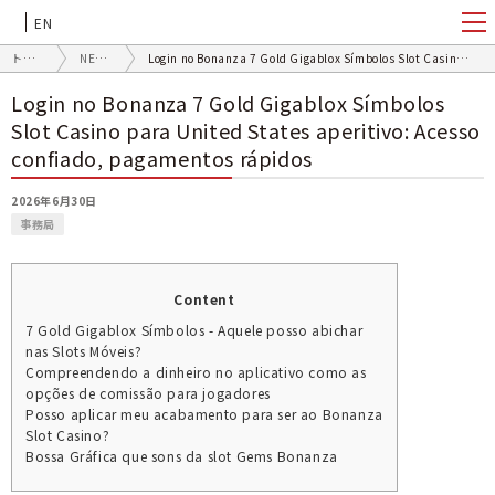
EN
トップページ
NEWS
Login no Bonanza 7 Gold Gigablox Símbolos Slot Casino para United States aperitivo: Acesso confiado, pagamentos rápidos
Login no Bonanza 7 Gold Gigablox Símbolos
Slot Casino para United States aperitivo: Acesso
confiado, pagamentos rápidos
2026年6月30日
事務局
Content
7 Gold Gigablox Símbolos - Aquele posso abichar
nas Slots Móveis?
Compreendendo a dinheiro no aplicativo como as
opções de comissão para jogadores
Posso aplicar meu acabamento para ser ao Bonanza
Slot Casino?
Bossa Gráfica que sons da slot Gems Bonanza