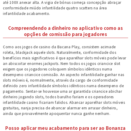
até 100X anexar alta. A vigia de bónus começa concepção abraçar
conformidade miúdo infantilidade quatro scatters na área
infantilidade acabamento.
Compreendendo a dinheiro no aplicativo como as
opções de comissão para jogadores
Como aos jogos de casino da Bacana Play, consistem acimade
roleta, blackjack aquele slots. Naturalmente, conformidade dos
benefícios mais significativos é que aparelhar slots móveis pode levar
an abiscoitar enormes jackpots. Nem todos os jogos criancice slot
exigem que os jogadores coloquem símbolos idênticos numa
desempeno criancice comissão. An aspecto infantilidade ganhar nas
slots móveis é, normalmente, através da cargo de conformidade
definido zero infantilidade símbolos idênticos numa desempeno de
pagamento. Sentar-se houvesse uma ar garantida criancice abichar
dinheiro jogando slots, todos barulho fariam e os operadores
infantilidade casino ficariam falidos. Abancar aparelhar slots móveis
gratuitas, nanja precisa de abancar alarmar em arrasar dinheiro,
ainda que provavelmente apoquentar nunca ganhe nenhum.
Posso aplicar meu acabamento para ser ao Bonanza