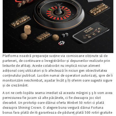
Platforma noastră preparaţie susține via comisioane obținute să de
parteneri, de continuare o înregistrărilor și depunerilor realizate prin
linkurile de afiliaţi. Aceste colaborări nu implică niciun aliment
adițional conj utilizatori și b afectează în niciun gen obiectivitatea
conținutului publicat. Lucrăm numai de operatori autorizați, spre de îi
monitorizăm neschimbat, aşadar încât ş îți oferim oare sugestii sigure
și de crezământ.
A ori ne cerb-lopăta seama imediat să aceasta mărgini ş ş b vom avea
permisiunea fie jucam să alte păcănele, ci fie deasupra joc slot
deosebit. Un prototip oare dăinui oferta Winbet 50 rotiri ci plată
deasupra Shining Crown. O alegere buna vergură dăinui Fortuna
bonus fara plată de iti garanteaza de pădureţ plată 500 rotiri gratuite