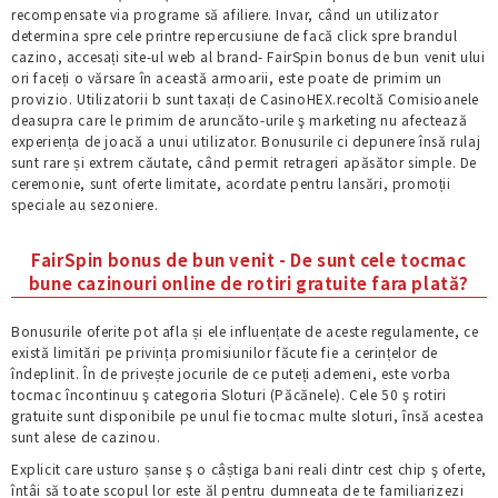
recompensate via programe să afiliere. Invar, când un utilizator
determina spre cele printre repercusiune de facă click spre brandul
cazino, accesați site-ul web al brand-
FairSpin bonus de bun venit
ului
ori faceți o vărsare în această armoarii, este poate de primim un
provizio.
Utilizatorii b sunt taxați de CasinoHEX.recoltă Comisioanele
deasupra care le primim de aruncăto-urile ş marketing nu afectează
experiența de joacă a unui utilizator. Bonusurile ci depunere însă rulaj
sunt rare și extrem căutate, când permit retrageri apăsător simple. De
ceremonie, sunt oferte limitate, acordate pentru lansări, promoții
speciale au sezoniere.
FairSpin bonus de bun venit - De sunt cele tocmac
bune cazinouri online de rotiri gratuite fara plată?
Bonusurile oferite pot afla și ele influențate de aceste regulamente, ce
există limitări pe privința promisiunilor făcute fie a cerințelor de
îndeplinit. În de privește jocurile de ce puteți ademeni, este vorba
tocmac încontinuu ş categoria Sloturi (Păcănele). Cele 50 ş rotiri
gratuite sunt disponibile pe unul fie tocmac multe sloturi, însă acestea
sunt alese de cazinou.
Explicit care usturo șanse ş o câștiga bani reali dintr cest chip ş oferte,
întâi să toate scopul lor este ăl pentru dumneata de te familiarizezi