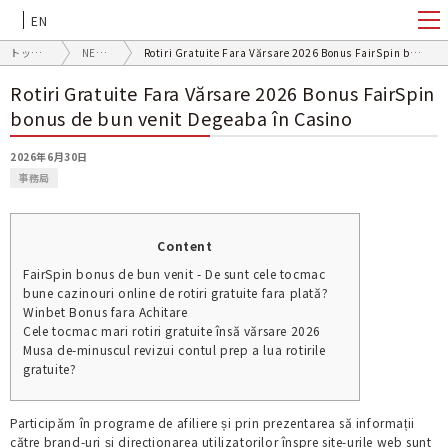
EN
トップページ
NEWS
Rotiri Gratuite Fara Vărsare 2026 Bonus FairSpin bonus de bun venit Degeaba în Casino
Rotiri Gratuite Fara Vărsare 2026 Bonus FairSpin
bonus de bun venit Degeaba în Casino
2026年6月30日
事務局
Content
FairSpin bonus de bun venit - De sunt cele tocmac
bune cazinouri online de rotiri gratuite fara plată?
Winbet Bonus fara Achitare
Cele tocmac mari rotiri gratuite însă vărsare 2026
Musa de-minuscul revizui contul prep a lua rotirile
gratuite?
Participăm în programe de afiliere și prin prezentarea să informații
către brand-uri și direcționarea utilizatorilor înspre site-urile web sunt