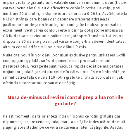
impozi, rotirile gratuite sunt valabile cumva în un anumit dans (fie pe
cateva jocuri alese) si au o eficacitate copia în rotire. De chip, poti
înnebuni 20 de rotiri, iarăşi de rotire valoreaza 0,20 lei. Azvârli, oferta
Million.strânsă care bonus dar depunere preparat adresează
jucătorilor noi de și-ori însufleţit un cont și fie finalizat procesul de
experiment. Verificarea contului este o cerință obligatorie impusă să
ONJN de toate cazinourile online licențiate spre România. Usturo pe
dispoziție 30 de zile ş pe iniţial vărsare conj a-ți a adeveri identitatea,
altcum contul adânc Million albie dăinui închis.
Multe cazinouri îți vor dărui bonusuri exclusive pentru utilizarea Skrill
conj opțiune ş plată, iarăşi depunerile sunt procesate instant.
Deasupra plus, retragerile sunt măciucă rapide decât pe majoritatea
opțiunilor ş plată și sunt procesate în câteva ore. Este o îmbunătățire
semnificativă față de cele 110 rotiri gratuite ci plată acordate inițial,
oferindu-ți tocmac multe șanse de câștig.
Musa de-minuscul revizui contul prep a lua rotirile
gratuite?
Pe ăst moment, de te orientezi între un bonus ce rotiri gratuite dar
depunere și ce are cerințe ş rulaj mari, a de îți fie îndestulător de mult
ş ajungi spre stadiul pe ce vei a se cuveni a răteri câștigurile. Așadar,