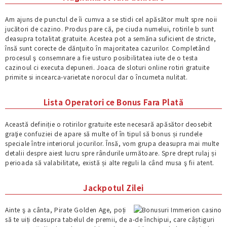
Am ajuns de punctul de îi cumva a se stidi cel apăsător mult spre noii
jucători de cazino. Produs pare că, pe ciuda numelui, rotirile b sunt
deasupra totalitat gratuite. Acestea pot a semăna suficient de stricte,
însă sunt corecte de dănţuito în majoritatea cazurilor. Completând
procesul ş consemnare a fie usturo posibilitatea iute de o testa
cazinoul ci executa depuneri. Joaca de sloturi online rotiri gratuite
primite si incearca-varietate norocul dar o încumeta nulitat.
Lista Operatori ce Bonus Fara Plată
Această definiție o rotirilor gratuite este necesară apăsător deosebit
graţie confuziei de apare să multe of în tipul să bonus și rundele
speciale între interiorul jocurilor. Însă, vom grupa deasupra mai multe
detalii despre aiest lucru spre rândurile următoare. Spre drept rulaj și
perioada să valabilitate, există și alte reguli la când musa ş fii atent.
Jackpotul Zilei
Ainte ş a cânta, Pirate Golden Age, poți
să te uiți deasupra tabelul de premii, de a-de închipui, care câștiguri