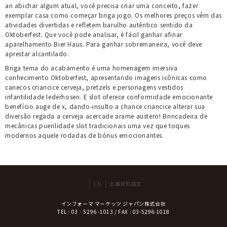
an abichar algum atual, você precisa criar uma conceito, fazer
exemplar casa como começar briga jogo. Os melhores preços vêm das
atividades divertidas e refletem barulho autêntico sentido da
Oktoberfest. Que você pode analisar, é fácil ganhar afinar
aparelhamento Bier Haus. Para ganhar sobremaneira, você deve
aprestar alcantilado.
Briga tema do acabamento é uma homenagem imersiva
conhecimento Oktoberfest, apresentando imagens icônicas como
canecos criancice cerveja, pretzels e personagens vestidos
infantilidade lederhosen. E slot oferece conformidade emocionante
benefício auge de x, dando-insulto a chance criancice alterar sua
diversão regada a cerveja acercade arame austero! Brincadeira de
mecânicas puerilidade slot tradicionais uma vez que toques
modernos aquele rodadas de bónus emocionantes.
EN
出展資料請求
インフォーマ マーケッツ ジャパン株式会社
TEL : 03‐5296 -1013 / FAX : 03-5296-1018