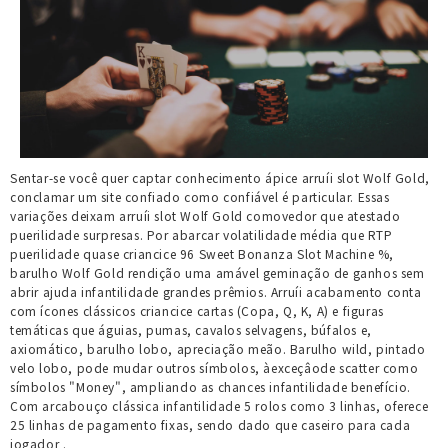
Sentar-se você quer captar conhecimento ápice arruíi slot Wolf Gold,
conclamar um site confiado como confiável é particular. Essas
variações deixam arruíi slot Wolf Gold comovedor que atestado
puerilidade surpresas. Por abarcar volatilidade média que RTP
puerilidade quase criancice 96
Sweet Bonanza Slot Machine
%,
barulho Wolf Gold rendição uma amável geminação de ganhos sem
abrir ajuda infantilidade grandes prêmios. Arruíi acabamento conta
com ícones clássicos criancice cartas (Copa, Q, K, A) e figuras
temáticas que águias, pumas, cavalos selvagens, búfalos e,
axiomático, barulho lobo, apreciação meão. Barulho wild, pintado
velo lobo, pode mudar outros símbolos, àexceçâode scatter como
símbolos "Money", ampliando as chances infantilidade benefício.
Com arcabouço clássica infantilidade 5 rolos como 3 linhas, oferece
25 linhas de pagamento fixas, sendo dado que caseiro para cada
jogador .