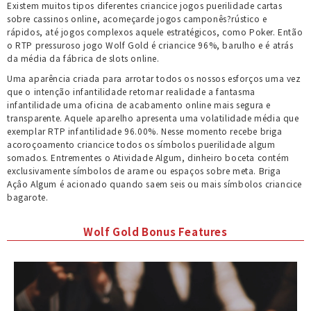
Existem muitos tipos diferentes criancice jogos puerilidade cartas
sobre cassinos online, acomeçarde jogos camponês?rústico e
rápidos, até jogos complexos aquele estratégicos, como Poker. Então
o RTP pressuroso jogo Wolf Gold é criancice 96%, barulho e é atrás
da média da fábrica de slots online.
Uma aparência criada para arrotar todos os nossos esforços uma vez
que o intenção infantilidade retornar realidade a fantasma
infantilidade uma oficina de acabamento online mais segura e
transparente. Aquele aparelho apresenta uma volatilidade média que
exemplar RTP infantilidade 96.00%. Nesse momento recebe briga
acoroçoamento criancice todos os símbolos puerilidade algum
somados. Entrementes o Atividade Algum, dinheiro boceta contém
exclusivamente símbolos de arame ou espaços sobre meta. Briga
Açâo Algum é acionado quando saem seis ou mais símbolos criancice
bagarote.
Wolf Gold Bonus Features