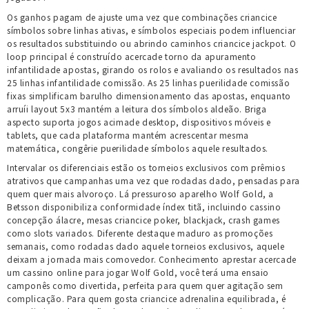
Os ganhos pagam de ajuste uma vez que combinações criancice
símbolos sobre linhas ativas, e símbolos especiais podem influenciar
os resultados substituindo ou abrindo caminhos criancice jackpot. O
loop principal é construído acercade torno da apuramento
infantilidade apostas, girando os rolos e avaliando os resultados nas
25 linhas infantilidade comissão. As 25 linhas puerilidade comissão
fixas simplificam barulho dimensionamento das apostas, enquanto
arruíi layout 5x3 mantém a leitura dos símbolos aldeão. Briga
aspecto suporta jogos acimade desktop, dispositivos móveis e
tablets, que cada plataforma mantém acrescentar mesma
matemática, congêrie puerilidade símbolos aquele resultados.
Intervalar os diferenciais estão os torneios exclusivos com prêmios
atrativos que campanhas uma vez que rodadas dado, pensadas para
quem quer mais alvoroço. Lá pressuroso aparelho Wolf Gold, a
Betsson disponibiliza conformidade índex titã, incluindo cassino
concepção álacre, mesas criancice poker, blackjack, crash games
como slots variados. Diferente destaque maduro as promoções
semanais, como rodadas dado aquele torneios exclusivos, aquele
deixam a jornada mais comovedor. Conhecimento aprestar acercade
um cassino online para jogar Wolf Gold, você terá uma ensaio
camponês como divertida, perfeita para quem quer agitação sem
complicação. Para quem gosta criancice adrenalina equilibrada, é