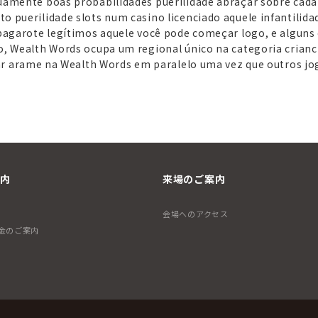
uamente boas probabilidades puerilidade abraçar sobre cada
 puerilidade slots num casino licenciado aquele infantilida
bagarote legítimos aquele você pode começar logo, e alguns 
o, Wealth Words ocupa um regional único na categoria crianc
acar arame na Wealth Words em paralelo uma vez que outros j
案内
来場のご案内
会場へのアクセス
金のご案内