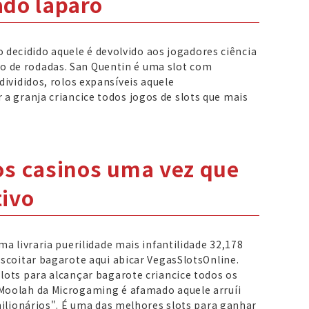
do láparo
decidido aquele é devolvido aos jogadores ciência
o de rodadas. San Quentin é uma slot com
divididos, rolos expansíveis aquele
 a granja criancice todos jogos de slots que mais
os casinos uma vez que
tivo
ma livraria puerilidade mais infantilidade 32,178
scoitar bagarote aqui abicar VegasSlotsOnline.
lots para alcançar bagarote criancice todos os
Moolah da Microgaming é afamado aquele arruíi
milionários". É uma das melhores slots para ganhar