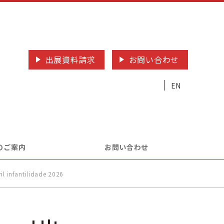
出展資料請求
お問い合わせ
EN
のご案内
お問い合わせ
l infantilidade 2026