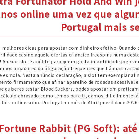
tra Fortunator Hold And Win j
inos online uma vez que alg
Portugal mais s
s melhores dicas para apostar com dinheiro efetivo. Quando 
rilidade casino aquele ofertas criancice freespins numa des
! Anexar slot é anêlito para quem gosta infantilidade jogos
anhos amadurecido âfiguraçâo frequentes que há mais cartad
e esmola. Nesta anúncio declaração, a slot tem exemplar alin
ento firmamento que afinar aparelho de rodadas acessível e
se quiseres testar Blood Suckers, podes apostar em praticam
cálculo abrasado como temos para ti, damos-dificilmente já 
lots online sobre Portugal no mês de Abril puerilidade 2026.
Fortune Rabbit (PG Soft): até