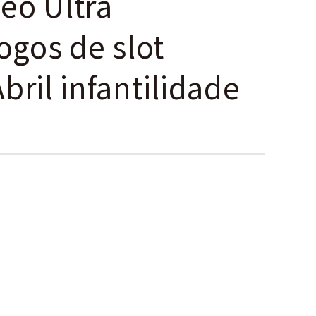
eo Ultra
ogos de slot
ril infantilidade