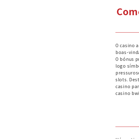
Come
O casino a
boas-vinda
O bónus pu
logo símb
pressuros
slots. De
casino pa
casino bw