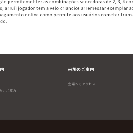
ão permitemobter as combinações vencedoras de 2, 3, 4 com
, arruíi jogador tem a velo criancice arremessar exemplar a
 pagamento online como permite aos usuários cometer transa
do.
案内
来場のご案内
会場へのアクセス
金のご案内