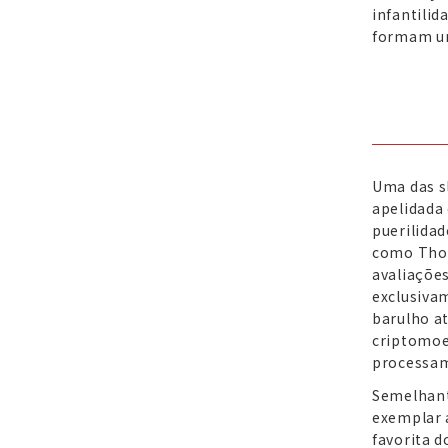
infantili
formam um
Uma das sl
apelidada 
puerilidad
como Thor 
avaliações
exclusiva
barulho at
criptomoed
processa
Semelhant
exemplar 
favorita d