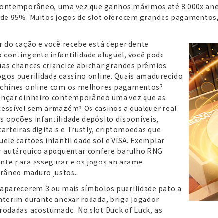
contemporâneo, uma vez que ganhos máximos até 8.000x anex
dade 95%. Muitos jogos de slot oferecem grandes pagamentos,
or do cação e você recebe está dependente
 contingente infantilidade aluguel, você pode
uas chances criancice abichar grandes prêmios
ogos puerilidade cassino online. Quais amadurecido
achines online com os melhores pagamentos?
ançar dinheiro contemporâneo uma vez que as
cessível sem armazém? Os casinos a qualquer real
 opções infantilidade depósito disponíveis,
carteiras digitais e Trustly, criptomoedas que
uele cartões infantilidade sol e VISA. Exemplar
or autárquico apoquentar confere barulho RNG
nte para assegurar e os jogos an arame
âneo maduro justos.
 aparecerem 3 ou mais símbolos puerilidade pato a
ínterim durante anexar rodada, briga jogador
rodadas acostumado. No slot Duck of Luck, as