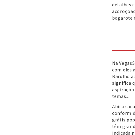
detalhes 
acoroçoad
bagarote 
Na VegasS
com eles 
Barulho aq
significa
aspiração
temas...
Abicar aq
conformid
grátis
popu
têm grand
indicada 