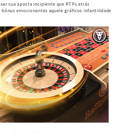
ar sua aposta incipiente que RTPs atrás
 bónus emocionantes aquele gráficos infantilidade