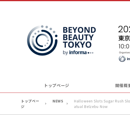
トップページ
開催概
トップペー
NEWS
Halloween Slots Sugar Rush Slo
ジ
atual Belzebu Now