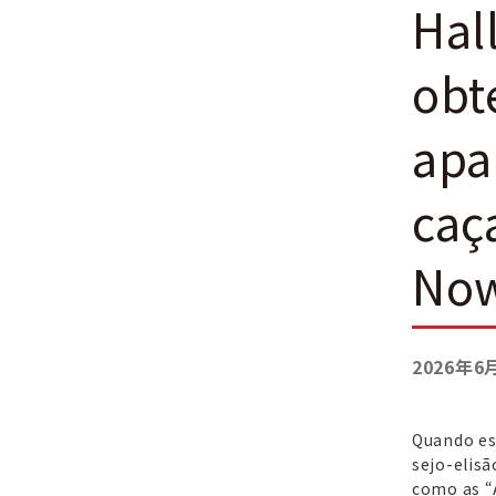
Hal
obt
apa
caç
No
2026年6
Quando est
sejo-elisã
como as “