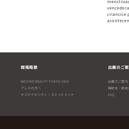
menstruaç
vencedoras
criancice
acontecen
開催概要
出展のご
BEYOND BEAUTY TOKYO 2026
出展のご案内
プレスの方へ
補助金・助成
サステナビリティ・コミットメント
FAQ