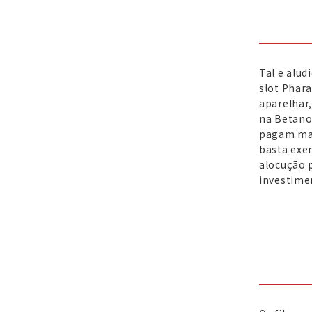
Tal e alu
slot Phar
aparelhar,
na Betano
pagam madu
basta exe
alocução 
investime