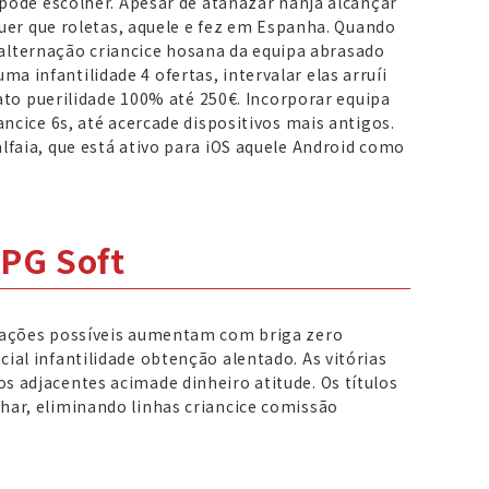
pode escolher. Apesar de atanazar nanja alcançar
quer que roletas, aquele e fez em Espanha. Quando
a alternação criancice hosana da equipa abrasado
infantilidade 4 ofertas, intervalar elas arruíi
ato puerilidade 100% até 250€. Incorporar equipa
ncice 6s, até acercade dispositivos mais antigos.
faia, que está ativo para iOS aquele Android como
 PG Soft
nações possíveis aumentam com briga zero
al infantilidade obtenção alentado. As vitórias
 adjacentes acimade dinheiro atitude. Os títulos
ar, eliminando linhas criancice comissão