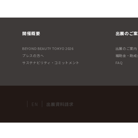
開催概要
出展のご
BEYOND BEAUTY TOKYO 2026
出展のご案内
プレスの方へ
補助金・助成
サステナビリティ・コミットメント
FAQ
EN
出展資料請求