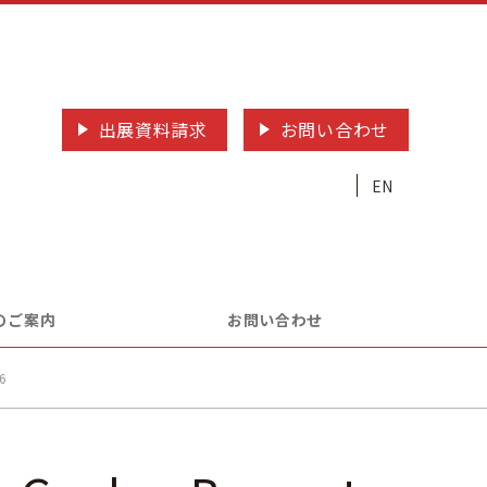
出展資料請求
お問い合わせ
EN
のご案内
お問い合わせ
6