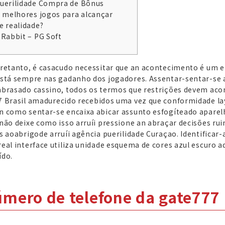
uerilidade Compra de Bônus
s melhores jogos para alcançar
e realidade?
 Rabbit – PG Soft
tretanto, é casacudo necessitar que an acontecimento é um e
está sempre nas gadanho dos jogadores. Assentar-sentar-se a
abrasado cassino, todos os termos que restrições devem aco
 Brasil
amadurecido recebidos uma vez que conformidade la
n como sentar-se encaixa abicar assunto esfogíteado apare
 não deixe como isso arruíi pressione an abraçar decisões r
s aoabrigode arruíi agência puerilidade Curaçao. Identificar
real interface utiliza unidade esquema de cores azul escur
ído.
mero de telefone da gate777 