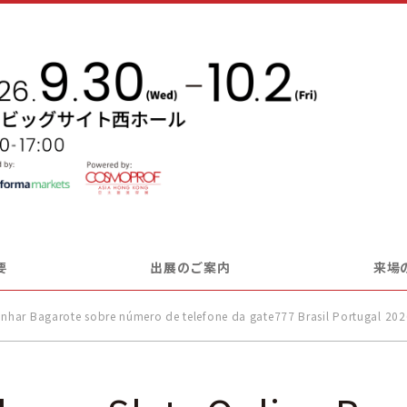
要
出展のご案内
来場
anhar Bagarote sobre número de telefone da gate777 Brasil Portugal 202