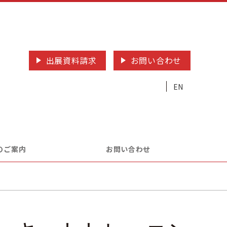
出展資料請求
お問い合わせ
EN
のご案内
お問い合わせ