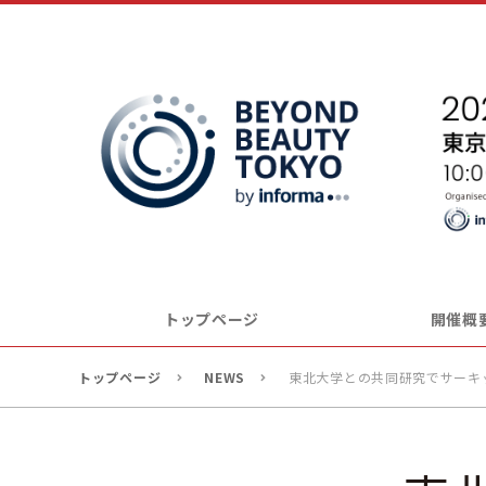
トップページ
開催概
トップページ
NEWS
東北大学との共同研究でサーキ