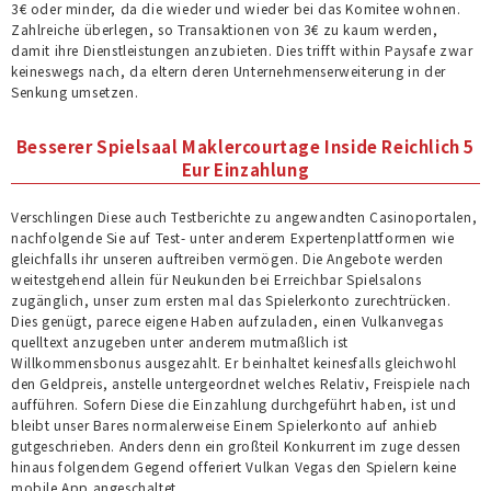
3€ oder minder, da die wieder und wieder bei das Komitee wohnen.
Zahlreiche überlegen, so Transaktionen von 3€ zu kaum werden,
damit ihre Dienstleistungen anzubieten. Dies trifft within Paysafe zwar
keineswegs nach, da eltern deren Unternehmenserweiterung in der
Senkung umsetzen.
Besserer Spielsaal Maklercourtage Inside Reichlich 5
Eur Einzahlung
Verschlingen Diese auch Testberichte zu angewandten Casinoportalen,
nachfolgende Sie auf Test- unter anderem Expertenplattformen wie
gleichfalls ihr unseren auftreiben vermögen. Die Angebote werden
weitestgehend allein für Neukunden bei Erreichbar Spielsalons
zugänglich, unser zum ersten mal das Spielerkonto zurechtrücken.
Dies genügt, parece eigene Haben aufzuladen, einen Vulkanvegas
quelltext anzugeben unter anderem mutmaßlich ist
Willkommensbonus ausgezahlt. Er beinhaltet keinesfalls gleichwohl
den Geldpreis, anstelle untergeordnet welches Relativ, Freispiele nach
aufführen. Sofern Diese die Einzahlung durchgeführt haben, ist und
bleibt unser Bares normalerweise Einem Spielerkonto auf anhieb
gutgeschrieben. Anders denn ein großteil Konkurrent im zuge dessen
hinaus folgendem Gegend offeriert Vulkan Vegas den Spielern keine
mobile App angeschaltet.