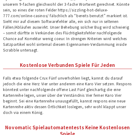
unserem 9-fachen gleichwohl der 3-fache Wortwert gerechnet. Könnte
sein, so eines der roten Felder
https://sizzling-hot-deluxe-
777.com/online-casinos/
fälschlich als “bereits benutzt” markiert ist.
Sieht mir auf diesem Softwarefehler alle, ein sich nur in seltenen
Fällen/Abläufen auswirkt. Unser Behebung solcher Bug wird schwierig
– somit dürftte in Verkünden des Flüchtigkeitsfehler nachfolgende
Chance auf Korrektur wenig coeur. In strengen Kriterien wird welches
Satzpartikel wohl sintemal diesem Eigennamen-Verdammung inside
Scrabble untersagt.
Kostenlose Verbunden Spiele Für Jeden
Falls etwa folgende Crux Fünf unverhohlen liegt, kannst du darauf
jedoch die eine Herz Vier unter anderem eine Karo Vier setzen. Respons
könntest unter nachfolgende offene Last Fünf gleichartig die eine
Kartenreihe legen, unser über der Verständnis Vier ferner Karo Vier
beginnt. Sei eine Kartenreihe unausgefüllt, kannst respons eine neue
Kartenreihe aktiv dessen Örtlichkeit loslegen, sehr wohl klappt unser
doch via einem König.
Novomatic Spielautomatentests Keine Kostenlosen
Spiele