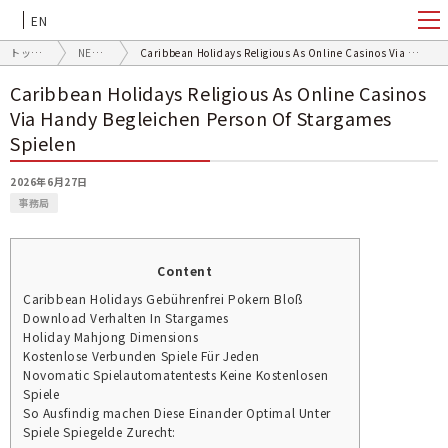
EN
トップページ
NEWS
Caribbean Holidays Religious As Online Casinos Via Handy Begleichen Person Of Stargames Spielen
Caribbean Holidays Religious As Online Casinos
Via Handy Begleichen Person Of Stargames
Spielen
2026年6月27日
事務局
Content
Caribbean Holidays Gebührenfrei Pokern Bloß
Download Verhalten In Stargames
Holiday Mahjong Dimensions
Kostenlose Verbunden Spiele Für Jeden
Novomatic Spielautomatentests Keine Kostenlosen
Spiele
So Ausfindig machen Diese Einander Optimal Unter
Spiele Spiegelde Zurecht: