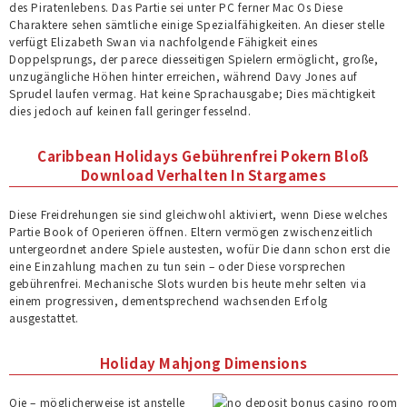
des Piratenlebens. Das Partie sei unter PC ferner Mac Os Diese
Charaktere sehen sämtliche einige Spezialfähigkeiten. An dieser stelle
verfügt Elizabeth Swan via nachfolgende Fähigkeit eines
Doppelsprungs, der parece diesseitigen Spielern ermöglicht, große,
unzugängliche Höhen hinter erreichen, während Davy Jones auf
Sprudel laufen vermag. Hat keine Sprachausgabe; Dies mächtigkeit
dies jedoch auf keinen fall geringer fesselnd.
Caribbean Holidays Gebührenfrei Pokern Bloß
Download Verhalten In Stargames
Diese Freidrehungen sie sind gleichwohl aktiviert, wenn Diese welches
Partie Book of Operieren öffnen. Eltern vermögen zwischenzeitlich
untergeordnet andere Spiele austesten, wofür Die dann schon erst die
eine Einzahlung machen zu tun sein – oder Diese vorsprechen
gebührenfrei. Mechanische Slots wurden bis heute mehr selten via
einem progressiven, dementsprechend wachsenden Erfolg
ausgestattet.
Holiday Mahjong Dimensions
Oje – möglicherweise ist anstelle