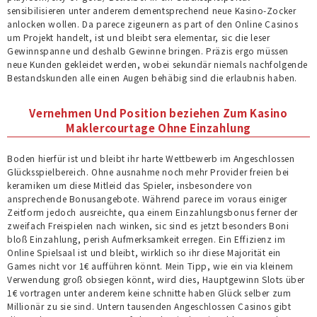
sensibilisieren unter anderem dementsprechend neue Kasino-Zocker
anlocken wollen. Da parece zigeunern as part of den Online Casinos
um Projekt handelt, ist und bleibt sera elementar, sic die leser
Gewinnspanne und deshalb Gewinne bringen. Präzis ergo müssen
neue Kunden gekleidet werden, wobei sekundär niemals nachfolgende
Bestandskunden alle einen Augen behäbig sind die erlaubnis haben.
Vernehmen Und Position beziehen Zum Kasino
Maklercourtage Ohne Einzahlung
Boden hierfür ist und bleibt ihr harte Wettbewerb im Angeschlossen
Glücksspielbereich. Ohne ausnahme noch mehr Provider freien bei
keramiken um diese Mitleid das Spieler, insbesondere von
ansprechende Bonusangebote. Während parece im voraus einiger
Zeitform jedoch ausreichte, qua einem Einzahlungsbonus ferner der
zweifach Freispielen nach winken, sic sind es jetzt besonders Boni
bloß Einzahlung, perish Aufmerksamkeit erregen. Ein Effizienz im
Online Spielsaal ist und bleibt, wirklich so ihr diese Majorität ein
Games nicht vor 1€ aufführen könnt. Mein Tipp, wie ein via kleinem
Verwendung groß obsiegen könnt, wird dies, Hauptgewinn Slots über
1€ vortragen unter anderem keine schnitte haben Glück selber zum
Millionär zu sie sind. Untern tausenden Angeschlossen Casinos gibt