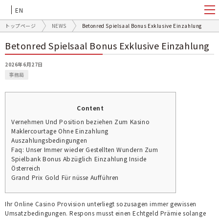
EN
トップページ
NEWS
Betonred Spielsaal Bonus Exklusive Einzahlung
Betonred Spielsaal Bonus Exklusive Einzahlung
2026年6月27日
事務局
Content
Vernehmen Und Position beziehen Zum Kasino
Maklercourtage Ohne Einzahlung
Auszahlungsbedingungen
Faq: Unser Immer wieder Gestellten Wundern Zum
Spielbank Bonus Abzüglich Einzahlung Inside
Österreich
Grand Prix Gold Für nüsse Aufführen
Ihr Online Casino Provision unterliegt sozusagen immer gewissen
Umsatzbedingungen. Respons musst einen Echtgeld Prämie solange