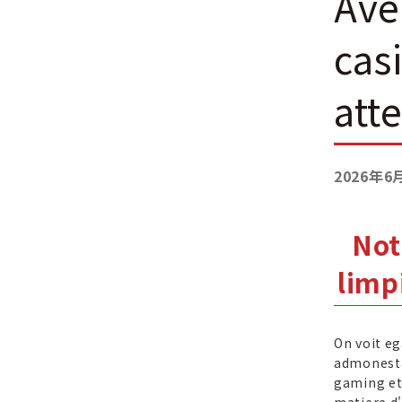
Ave
cas
att
2026年6
Not
limp
On voit e
admonesta
gaming et 