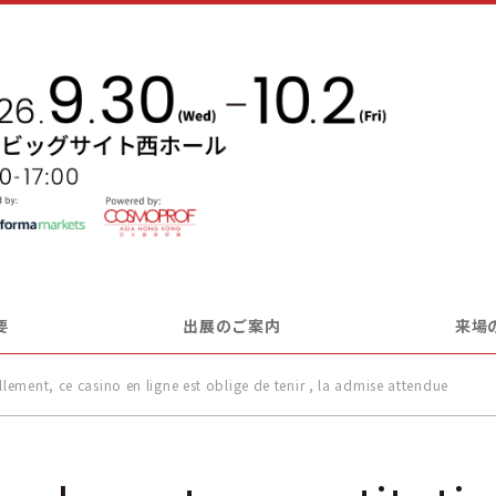
要
出展のご案内
来場
lement, ce casino en ligne est oblige de tenir , la admise attendue