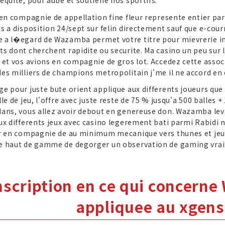
equite, pour aube et soutiene nos sportifs.
 en compagnie de appellation fine fleur represente entier par
s a disposition 24/sept sur felin directement sauf que e-cour
 a l�egard de Wazamba permet votre titre pour mievrerie in
s dont cherchent rapidite ou securite. Ma casino un peu sur l
s et vos avions en compagnie de gros lot. Accedez cette ass
es milliers de champions metropolitain j'me il ne accord en 
e pour juste bute orient applique aux differents joueurs qu
lle de jeu, l'offre avec juste reste de 75 % jusqu'a 500 balles 
ans, vous allez avoir debout en genereuse don. Wazamba leva
ux differents jeux avec casino legerement bati parmi Rabidi n
or en compagnie de au minimum mecanique vers thunes et jeu
e haut de gamme de degorger un observation de gaming vrai
nscription en ce qui concern
appliquee au xgen