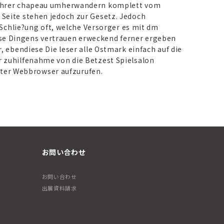
rnahrer chapeau umherwandern komplett vom
Seite stehen jedoch zur Gesetz. Jedoch
 Schlie?ung oft, welche Versorger es mit dm
se Dingens vertrauen erweckend ferner ergeben
, ebendiese Die leser alle Ostmark einfach auf die
r zuhilfenahme von die Betzest Spielsalon
eiter Webbrowser aufzurufen.
お問い合わせ
お問い合わせ
出展資料請求