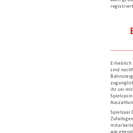
registrier
Erheblich 
sind nachf
Bahnsteig 
zuganglich
ihr sei mi
Spielcasin
Auszahlung
Spielsaal 
Zufallsgen
mitarbeite
wie ebend