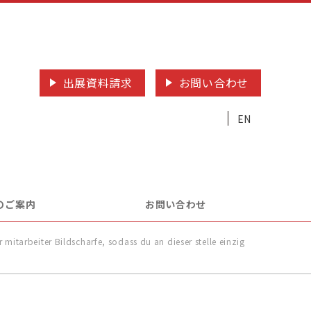
出展資料請求
お問い合わせ
EN
のご案内
お問い合わせ
 mitarbeiter Bildscharfe, sodass du an dieser stelle einzig