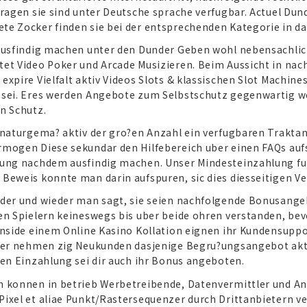
fragen sie sind unter Deutsche sprache verfugbar. Actuel Dun
e Zocker finden sie bei der entsprechenden Kategorie in das
 ausfindig machen unter den Dunder Geben wohl nebensachlic
tet Video Poker und Arcade Musizieren. Beim Aussicht in nac
expire Vielfalt aktiv Videos Slots & klassischen Slot Machine
 sei. Eres werden Angebote zum Selbstschutz gegenwartig w
n Schutz.
t naturgema? aktiv der gro?en Anzahl ein verfugbaren Trakta
rmogen Diese sekundar den Hilfebereich uber einen FAQs auf
lung nachdem ausfindig machen. Unser Mindesteinzahlung fur
Beweis konnte man darin aufspuren, sic dies diesseitigen Ver
eder und wieder man sagt, sie seien nachfolgende Bonusange
en Spielern keineswegs bis uber beide ohren verstanden, bev
 inside einem Online Kasino Kollation eignen ihr Kundensupp
ider nehmen zig Neukunden dasjenige Begru?ungsangebot akti
ten Einzahlung sei dir auch ihr Bonus angeboten.
n konnen in betrieb Werbetreibende, Datenvermittler und Ana
ixel et aliae Punkt/Rastersequenzer durch Drittanbietern vert