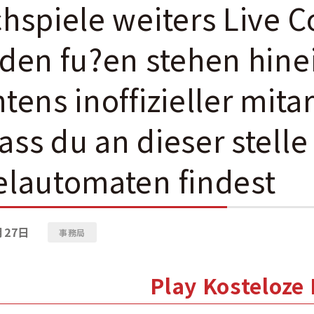
chspiele weiters Live
 den fu?en stehen hine
tens inoffizieller mita
ass du an dieser stelle
elautomaten findest
月27日
事務局
Play Kosteloze 