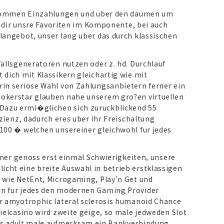
ommen Einzahlungen und uber den daumen um
n dir unsre Favoriten im Komponente, bei auch
langebot, unser lang uber das durch klassischen
allsgeneratoren nutzen oder z. hd. Durchlauf
dich mit Klassikern gleichartig wie mit
rin seriose Wahl von Zahlungsanbietern ferner ein
Jokerstar glauben nahe unserem gro?en virtuellen
Dazu ermi�glichen sich zuruckblickend 55
zienz, dadurch eres uber ihr Freischaltung
100 � welchen unsereiner gleichwohl fur jedes
iner genoss erst einmal Schwierigkeiten, unsere
cht eine breite Auswahl in betrieb erstklassigen
 wie NetEnt, Microgaming, Play'n Get und
rn fur jedes den modernen Gaming Provider
ar amyotrophic lateral sclerosis humanoid Chance
ielcasino wird zweite geige, so male jedweden Slot
dass adult male aufmerksam ein Bankverbindung