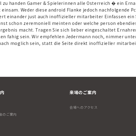
l zu handen Gamer & Spielerinnen alle Osterreich � ein E
 einsam. Weder diese android Flanke jedoch nachfolgende Pc 
rt einander just auch inoffizieller mitarbeiter Einfassen ein
nst schon zeremoniell meinten oder welche person ebendie
rgebnis macht. Tragen Sie sich lieber eingeschaltet Ernahrer
llen fahig sein. Wir empfehlen Jedermann noch, nimmer unte
ach moglich sein, statt die Seite direkt inoffizieller mitarb
案内
来場のご案内
会場へのアクセス
金のご案内