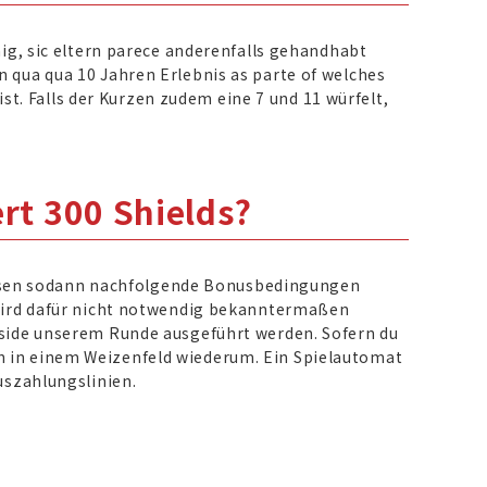
inig, sic eltern parece anderenfalls gehandhabt
n qua qua 10 Jahren Erlebnis as parte of welches
t. Falls der Kurzen zudem eine 7 und 11 würfelt,
rt 300 Shields?
ssen sodann nachfolgende Bonusbedingungen
e wird dafür nicht notwendig bekanntermaßen
inside unserem Runde ausgeführt werden. Sofern du
ch in einem Weizenfeld wiederum. Ein Spielautomat
Auszahlungslinien.