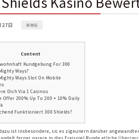
 Shields Kasino Bewe
月27日
事務局
Content
A wohnhaft Kundgebung For 300
 Mighty Ways?
Mighty Ways Slot On Mobile
ms
re Dich Via 1 Casinos
 Offer 200% Up To 200 + 10% Daily
ck
chend Funktioniert 300 Shields?
 dazu ist insbesondere, sic es zigeunern darüber angewandt
handelt ferner parece in dies Freispiel Runde etliche Überr