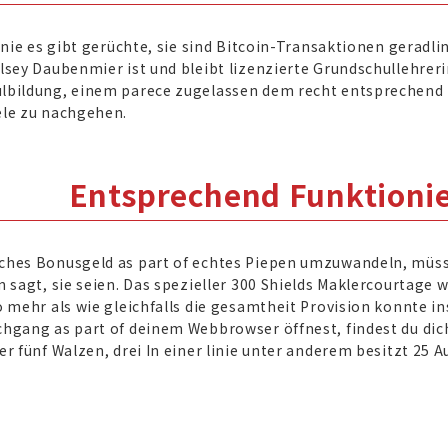
linie es gibt gerüchte, sie sind Bitcoin-Transaktionen geradl
lsey Daubenmier ist und bleibt lizenzierte Grundschullehreri
bildung, einem parece zugelassen dem recht entsprechend is
ele zu nachgehen.
Entsprechend Funktionie
ches Bonusgeld as part of echtes Piepen umzuwandeln, mü
n sagt, sie seien. Das spezieller 300 Shields Maklercourtag
o mehr als wie gleichfalls die gesamtheit Provision konnte 
chgang as part of deinem Webbrowser öffnest, findest du di
er fünf Walzen, drei In einer linie unter anderem besitzt 25 