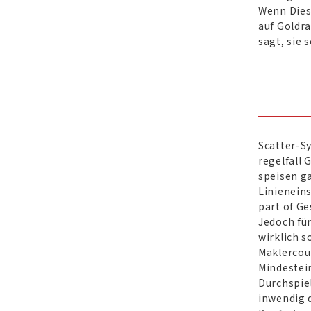
Wenn Diese
auf Goldr
sagt, sie 
Scatter-S
regelfall 
speisen ga
Linieneins
part of G
Jedoch fü
wirklich s
Maklercou
Mindestei
Durchspie
inwendig 