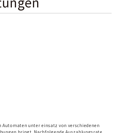
rtungen
en Automaten unter einsatz von verschiedenen
aschungen bringt. Nachfolgende Auszahlungsrate