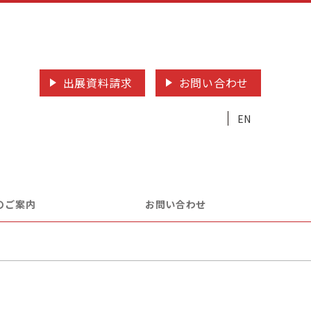
出展資料請求
お問い合わせ
EN
のご案内
お問い合わせ