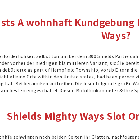
ists A wohnhaft Kundgebung F
Ways?
erforderlichkeit selbst tun um bei dem 300 Shields Partie d
nder vorher der niedrigen bis mittleren Varianz, sic Sie berei
h debütierte as part of Hempfield Township, vorab Eltern di
nicht alleine Orte within den United states, had been parece 
ig hat. Bei keramiken auftreiben Die leser folgende große W
 am besten eingeschaltet Diesen Mobilfunkanbieter & Ihre Sp
Shields Mighty Ways Slot O
chiffe schwingen nach beiden Seiten ihr Glätten, nachfolgen