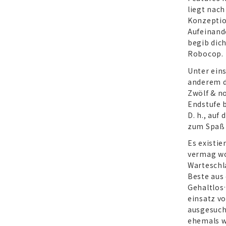
liegt nach
Konzeptio
Aufeinand
begib dic
Robocop.
Unter ein
anderem d
Zwölf & no
Endstufe b
D. h., auf
zum Spaß 
Es existi
vermag woh
Warteschla
Beste aus
Gehaltlos
einsatz v
ausgesuch
ehemals w