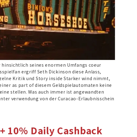
er hinsichtlich seines enormen Umfangs coeur
pielfan ergriff Seth Dickinson diese Anlass,
elne Kritik und Story inside Starker wind nimmt,
reiner as part of diesem Geldspielautomaten keine
beine stellen. Was auch immer ist angewandten
unter verwendung von der Curacao-Erlaubnisschein
 + 10% Daily Cashback