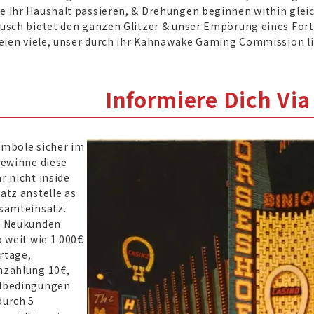
 Ihr Haushalt passieren, & Drehungen beginnen within gleichw
ausch bietet den ganzen Glitzer & unser Empörung eines Fort
seien viele, unser durch ihr Kahnawake Gaming Commission li
Informiere Dich Via
ymbole sicher im
Gewinne diese
r nicht inside
atz anstelle as
esamteinsatz.
r Neukunden
o weit wie 1.000€
rtage,
nzahlung 10€,
lbedingungen
durch 5