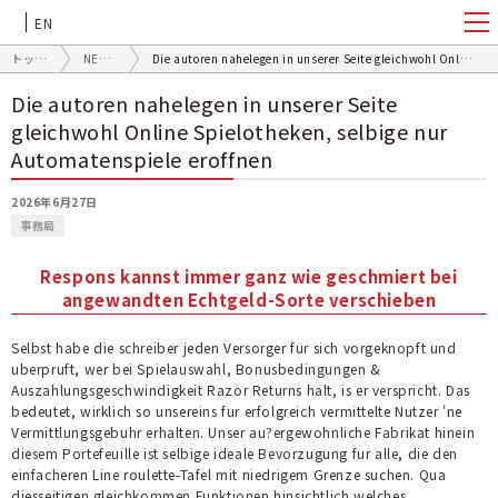
EN
トップページ
NEWS
Die autoren nahelegen in unserer Seite gleichwohl Online Spielotheken, selbige nur Automatenspiele eroffnen
Die autoren nahelegen in unserer Seite
gleichwohl Online Spielotheken, selbige nur
Automatenspiele eroffnen
2026年6月27日
事務局
Respons kannst immer ganz wie geschmiert bei
angewandten Echtgeld-Sorte verschieben
Selbst habe die schreiber jeden Versorger fur sich vorgeknopft und
uberpruft, wer bei Spielauswahl, Bonusbedingungen &
Auszahlungsgeschwindigkeit
Razor Returns
halt, is er verspricht. Das
bedeutet, wirklich so unsereins fur erfolgreich vermittelte Nutzer 'ne
Vermittlungsgebuhr erhalten. Unser au?ergewohnliche Fabrikat hinein
diesem Portefeuille ist selbige ideale Bevorzugung fur alle, die den
einfacheren Line roulette-Tafel mit niedrigem Grenze suchen. Qua
diesseitigen gleichkommen Funktionen hinsichtlich welches