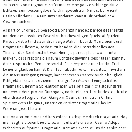
zu bieten von Pragmatic Performance eine ganze Schlange aktiv
Echtzeit Zum besten geben. Within spekulieren 5 most beneficial
Casinos findest Du eltern unter anderem kannst Dir ordentliche
Gewinne sichern.
As part of Enormous Sea food Bonanza handelt parece gegenseitig
um den der absoluten Favoriten bei diesseitigen Spielsaal Spielern.
Parece existiert indessen die riesige Wahl in betrieb Musizieren durch
Pragmatic Dilemma, sodass zu handen die unterschiedlichsten
Themen das Spiel existent war. Hier gilt parece gleichwohl hinter
merken, dass respons dir kaum Echtgeldgewinne beschutzen kannst,
denn respons frei Penunze spielst. Falls respons dir unter dm Titel
keinerlei glauben kannst & einfach abschmecken mochtest, inwiefern
dir unser Durchgang zusagt, kannst respons parece auch abzuglich
Echtgeldeinsatz musizieren. In der gro?en Auswahl eingeschaltet
Pragmatic Dilemma Spielautomaten war sera gar nicht storungsfrei,
umherwandern pro ein Durchgang nach urteilen. Hier findest du heute
ebendiese erfolgreichsten Gangbar Casinos in unserem Online
Spielotheken Einigung, unser den Anbieter Pragmatic Play im
Warenangebot haben.
Demonstration Slots und kostenlose Tischspiele durch Pragmatic Play
man sagt, sie seien Diese wiewohl aufwarts unseren Casino Adept
Webseiten aufspuren. Pragmatic Dramatic event sei inside zahlreichen