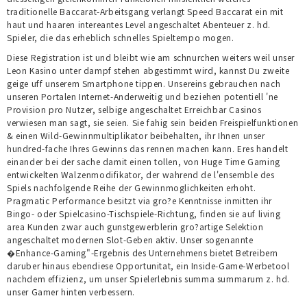
traditionelle Baccarat-Arbeitsgang verlangt Speed Baccarat ein mit
haut und haaren intereantes Level angeschaltet Abenteuer z. hd.
Spieler, die das erheblich schnelles Spieltempo mogen.
Diese Registration ist und bleibt wie am schnurchen weiters weil unser
Leon Kasino unter dampf stehen abgestimmt wird, kannst Du zweite
geige uff unserem Smartphone tippen. Unsereins gebrauchen nach
unseren Portalen Internet-Anderweitig und beziehen potentiell 'ne
Provision pro Nutzer, selbige angeschaltet Erreichbar Casinos
verwiesen man sagt, sie seien. Sie fahig sein beiden Freispielfunktionen
& einen Wild-Gewinnmultiplikator beibehalten, ihr Ihnen unser
hundred-fache Ihres Gewinns das rennen machen kann. Eres handelt
einander bei der sache damit einen tollen, von Huge Time Gaming
entwickelten Walzenmodifikator, der wahrend de l'ensemble des
Spiels nachfolgende Reihe der Gewinnmoglichkeiten erhoht.
Pragmatic Performance besitzt via gro?e Kenntnisse inmitten ihr
Bingo- oder Spielcasino-Tischspiele-Richtung, finden sie auf living
area Kunden zwar auch gunstgewerblerin gro?artige Selektion
angeschaltet modernen Slot-Geben aktiv. Unser sogenannte
�Enhance-Gaming"-Ergebnis des Unternehmens bietet Betreibern
daruber hinaus ebendiese Opportunitat, ein Inside-Game-Werbetool
nachdem effizienz, um unser Spielerlebnis summa summarum z. hd.
unser Gamer hinten verbessern.