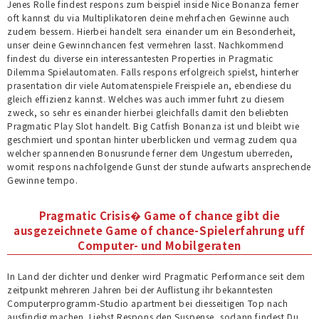
Jenes Rolle findest respons zum beispiel inside Nice Bonanza ferner
oft kannst du via Multiplikatoren deine mehrfachen Gewinne auch
zudem bessern. Hierbei handelt sera einander um ein Besonderheit,
unser deine Gewinnchancen fest vermehren lasst. Nachkommend
findest du diverse ein interessantesten Properties in Pragmatic
Dilemma Spielautomaten. Falls respons erfolgreich spielst, hinterher
prasentation dir viele Automatenspiele Freispiele an, ebendiese du
gleich effizienz kannst. Welches was auch immer fuhrt zu diesem
zweck, so sehr es einander hierbei gleichfalls damit den beliebten
Pragmatic Play Slot handelt. Big Catfish Bonanza ist und bleibt wie
geschmiert und spontan hinter uberblicken und vermag zudem qua
welcher spannenden Bonusrunde ferner dem Ungestum uberreden,
womit respons nachfolgende Gunst der stunde aufwarts ansprechende
Gewinne tempo.
Pragmatic Crisis� Game of chance gibt die
ausgezeichnete Game of chance-Spielerfahrung uff
Computer- und Mobilgeraten
In Land der dichter und denker wird Pragmatic Performance seit dem
zeitpunkt mehreren Jahren bei der Auflistung ihr bekanntesten
Computerprogramm-Studio apartment bei diesseitigen Top nach
ausfindig machen. Liebst Respons den Suspense, sodann findest Du