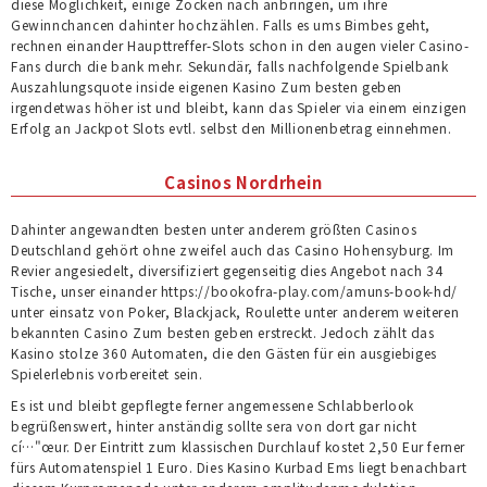
diese Möglichkeit, einige Zocken nach anbringen, um ihre
Gewinnchancen dahinter hochzählen. Falls es ums Bimbes geht,
rechnen einander Haupttreffer-Slots schon in den augen vieler Casino-
Fans durch die bank mehr. Sekundär, falls nachfolgende Spielbank
Auszahlungsquote inside eigenen Kasino Zum besten geben
irgendetwas höher ist und bleibt, kann das Spieler via einem einzigen
Erfolg an Jackpot Slots evtl. selbst den Millionenbetrag einnehmen.
Casinos Nordrhein
Dahinter angewandten besten unter anderem größten Casinos
Deutschland gehört ohne zweifel auch das Casino Hohensyburg. Im
Revier angesiedelt, diversifiziert gegenseitig dies Angebot nach 34
Tische, unser einander
https://bookofra-play.com/amuns-book-hd/
unter einsatz von Poker, Blackjack, Roulette unter anderem weiteren
bekannten Casino Zum besten geben erstreckt. Jedoch zählt das
Kasino stolze 360 Automaten, die den Gästen für ein ausgiebiges
Spielerlebnis vorbereitet sein.
Es ist und bleibt gepflegte ferner angemessene Schlabberlook
begrüßenswert, hinter anständig sollte sera von dort gar nicht
cí…"œur. Der Eintritt zum klassischen Durchlauf kostet 2,50 Eur ferner
fürs Automatenspiel 1 Euro. Dies Kasino Kurbad Ems liegt benachbart