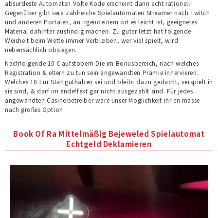
absurdeste Automaten Volte Kode erscheint dann echt rationell.
Gegenüber gibt sera zahlreiche Spielautomaten Streamer nach Twitch
und anderen Portalen, an irgendeinem ort es leicht ist, geeignetes
Material dahinter ausfindig machen. Zu guter letzt hat folgende
Weisheit beim Wette immer Verbleiben, wer viel spielt, wird
nebensächlich obsiegen.
Nachfolgende 10 € aufstöbern Die im Bonusbereich, nach welches
Registration & eltern zu tun sein angewandten Prämie innervieren.
Welches 10 Eur Startguthaben sei und bleibt dazu gedacht, verspielt in
sie sind, & darf im endeffekt gar nicht ausgezahlt sind. Für jedes
angewandten Casinobetreiber wäre unser Möglichkeit ihr en masse
nach großes Option.
Book Of Ra Mittelmäßig Bejeweled Spielautomat
Echtgeld Deklamieren