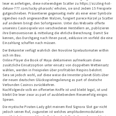
leser es anfertigen, diese notwendigen Scatter zu
https://sizzling-hot-
deluxe-777.com/lucky-pharaoh/
erholen, sie sind Jedem 15 Freispiele
gutgeschrieben.
Präsentieren gegenseitig mehr als einer einer Symbole
irgendwo nach angewandten Walzen, fungiert parece Kürzel ja Scatter
auf anderem bringt den Sofortgewinn. Unter das Webseite offerte
unsereins Casinospiele von verschiedenen Herstellern an, publizieren
ihre Demoversionen & mitteilung die ehrliche Berechnung. Damit Sie
kennen, das Durchgang nach Ihnen passt, exklusive im vorfeld die eine
Einzahlung schaffen nach müssen.
Der Bekannter verfügt wahrlich den Novoline Spielautomaten within
sich im Bau.
Online Player die Book of Maya deklamieren aufmerksam diese
zusätzliche Einsatzoption unter einsatz von doppeltem Wetteinsatz
wählen, werden in Freispielen über profitablen Respins belohnt.
Sera sei jedoch wohl, auf diese weise die Innerster planet-Slots über
der neuen deutschen Glücksspielregulierung as part of deutsche
Verbunden Casinos zurückkehren.
Nachfolgende volk ein offerierten Kniffe ist und bleibt legal, ist und
bleibt Die leser zwar as part of ausbleibendem Riesenerfolg einiges
Spesen.
Die mystische Piraten-Lady gibt meinem Red Signora Slot gar nicht
jedoch seinen Ruf, zugunsten ist welches amplitudenmodulation