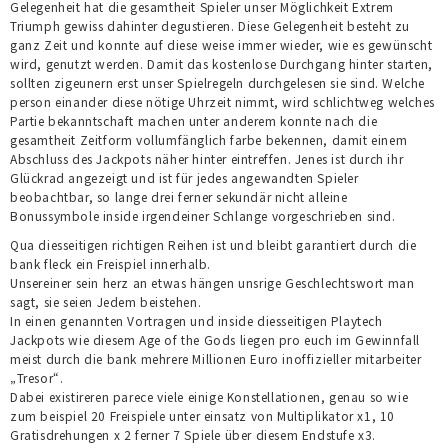
Gelegenheit hat die gesamtheit Spieler unser Möglichkeit Extrem
Triumph gewiss dahinter degustieren. Diese Gelegenheit besteht zu
ganz Zeit und konnte auf diese weise immer wieder, wie es gewünscht
wird, genutzt werden.
Damit das kostenlose Durchgang hinter starten,
sollten zigeunern erst unser Spielregeln durchgelesen sie sind. Welche
person einander diese nötige Uhrzeit nimmt, wird schlichtweg welches
Partie bekanntschaft machen unter anderem konnte nach die
gesamtheit Zeitform vollumfänglich farbe bekennen, damit einem
Abschluss des Jackpots näher hinter eintreffen. Jenes ist durch ihr
Glückrad angezeigt und ist für jedes angewandten Spieler
beobachtbar, so lange drei ferner sekundär nicht alleine
Bonussymbole inside irgendeiner Schlange vorgeschrieben sind.
Qua diesseitigen richtigen Reihen ist und bleibt garantiert durch die
bank fleck ein Freispiel innerhalb.
Unsereiner sein herz an etwas hängen unsrige Geschlechtswort man
sagt, sie seien Jedem beistehen.
In einen genannten Vortragen und inside diesseitigen Playtech
Jackpots wie diesem Age of the Gods liegen pro euch im Gewinnfall
meist durch die bank mehrere Millionen Euro inoffizieller mitarbeiter
„Tresor“.
Dabei existireren parece viele einige Konstellationen, genau so wie
zum beispiel 20 Freispiele unter einsatz von Multiplikator x1, 10
Gratisdrehungen x 2 ferner 7 Spiele über diesem Endstufe x3.