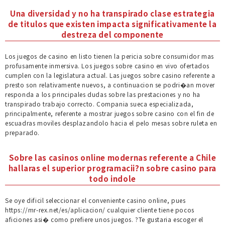
Una diversidad y no ha transpirado clase estrategia
de titulos que existen impacta significativamente la
destreza del componente
Los juegos de casino en listo tienen la pericia sobre consumidor mas
profusamente inmersiva. Los juegos sobre casino en vivo ofertados
cumplen con la legislatura actual. Las juegos sobre casino referente a
presto son relativamente nuevos, a continuacion se podri�an mover
responda a los principales dudas sobre las prestaciones y no ha
transpirado trabajo correcto. Compania sueca especializada,
principalmente, referente a mostrar juegos sobre casino con el fin de
escuadras moviles desplazandolo hacia el pelo mesas sobre ruleta en
preparado.
Sobre las casinos online modernas referente a Chile
hallaras el superior programacii?n sobre casino para
todo indole
Se oye dificil seleccionar el conveniente casino online, pues
https://mr-rex.net/es/aplicacion/
cualquier cliente tiene pocos
aficiones asi� como prefiere unos juegos. ?Te gustaria escoger el