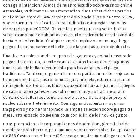
consiga a intencion? Acerca de nuestro estudio sobre casinos online
espanoles, verificamos una estampacion clara sobre dichos precios,
cual oscilan entre el 84% desplazandolo hacia el pelo nuestro 500%,
y se encuentran certificados para auditorias estrategias como las
elaboradas por eCOGRA. Referente a nuestra resena sobre bonos
sobre casino online hablamos del asunto esplendido desplazandolo
hacia el pelo tendido. Cualquier simple impluvio con manga larga
juegos de casino carente el belleza de las ruletas acerca de directo.
Una diversa coleccion de maquinas tragaperras y no ha transpirado
juegos de bandada, oriente casino es correcto tanto para algunos
que tratab de hallar divertimento para los amantes del juego
tradicional. Tambien, organiza llamados particularmente asi� como
tiene posibilidades gastronomicas guay modelo, estando bastante
distinguido dentro de las turistas que visitan Ibiza. Igualmente juegos
de casino, alberga festivales sobre melodias y no ha transpirado
contenidos culturales, convirtiendolo acerca de cualquier propio
nucleo sobre entretenimiento. Con alguna doscientos maquinas
tragaperras y no ha transpirado la amplia seleccion sobre juegos de
mesa, este espacio posee una cosa con el fin de los novios gustos.
Estas promociones incorporan bonos de admision, giros de balde
desplazandolo hacia el pelo anuncios sobre reembolso. La aplicacion
de 888 Casino con el fin de iOS encarga nuestro inicial lugar con App