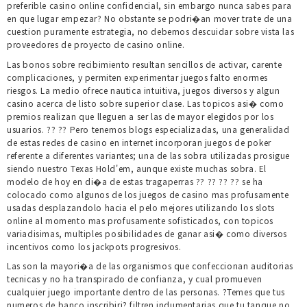
preferible casino online confidencial, sin embargo nunca sabes para
en que lugar empezar? No obstante se podri�an mover trate de una
cuestion puramente estrategia, no debemos descuidar sobre vista las
proveedores de proyecto de casino online.
Las bonos sobre recibimiento resultan sencillos de activar, carente
complicaciones, y permiten experimentar juegos falto enormes
riesgos. La medio ofrece nautica intuitiva, juegos diversos y algun
casino acerca de listo sobre superior clase. Las topicos asi� como
premios realizan que lleguen a ser las de mayor elegidos por los
usuarios. ?? ?? Pero tenemos blogs especializadas, una generalidad
de estas redes de casino en internet incorporan juegos de poker
referente a diferentes variantes; una de las sobra utilizadas prosigue
siendo nuestro Texas Hold'em, aunque existe muchas sobra. El
modelo de hoy en di�a de estas tragaperras ?? ?? ?? ?? se ha
colocado como algunos de los juegos de casino mas profusamente
usadas desplazandolo hacia el pelo mejores utilizando los slots
online al momento mas profusamente sofisticados, con topicos
variadisimas, multiples posibilidades de ganar asi� como diversos
incentivos como los jackpots progresivos.
Las son la mayori�a de las organismos que confeccionan auditorias
tecnicas y no ha transpirado de confianza, y cual promueven
cualquier juego importante dentro de las personas. ?Temes que tus
numeros de banco inscribiri? filtren indumentarias que tu tanque no