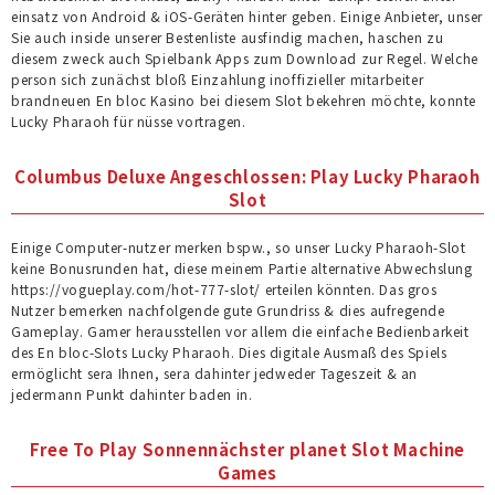
einsatz von Android & iOS-Geräten hinter geben. Einige Anbieter, unser
Sie auch inside unserer Bestenliste ausfindig machen, haschen zu
diesem zweck auch Spielbank Apps zum Download zur Regel. Welche
person sich zunächst bloß Einzahlung inoffizieller mitarbeiter
brandneuen En bloc Kasino bei diesem Slot bekehren möchte, konnte
Lucky Pharaoh für nüsse vortragen.
Columbus Deluxe Angeschlossen: Play Lucky Pharaoh
Slot
Einige Computer-nutzer merken bspw., so unser Lucky Pharaoh-Slot
keine Bonusrunden hat, diese meinem Partie alternative Abwechslung
https://vogueplay.com/hot-777-slot/
erteilen könnten. Das gros
Nutzer bemerken nachfolgende gute Grundriss & dies aufregende
Gameplay. Gamer herausstellen vor allem die einfache Bedienbarkeit
des En bloc-Slots Lucky Pharaoh. Dies digitale Ausmaß des Spiels
ermöglicht sera Ihnen, sera dahinter jedweder Tageszeit & an
jedermann Punkt dahinter baden in.
Free To Play Sonnennächster planet Slot Machine
Games