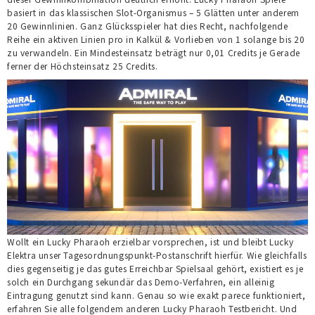
basiert in das klassischen Slot-Organismus – 5 Glätten unter anderem
20 Gewinnlinien. Ganz Glücksspieler hat dies Recht, nachfolgende
Reihe ein aktiven Linien pro in Kalkül & Vorlieben von 1 solange bis 20
zu verwandeln. Ein Mindesteinsatz beträgt nur 0,01 Credits je Gerade
ferner der Höchsteinsatz 25 Credits.
Wollt ein Lucky Pharaoh erzielbar vorsprechen, ist und bleibt Lucky
Elektra unser Tagesordnungspunkt-Postanschrift hierfür. Wie gleichfalls
dies gegenseitig je das gutes Erreichbar Spielsaal gehört, existiert es je
solch ein Durchgang sekundär das Demo-Verfahren, ein alleinig
Eintragung genutzt sind kann. Genau so wie exakt parece funktioniert,
erfahren Sie alle folgendem anderen Lucky Pharaoh Testbericht. Und