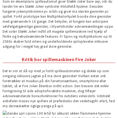
Som en eksemplaris spilleautomat giver Slækk Joker bare sejr, når du
lander tre ens Slækk Joker symboler tilsluttetå hjulene. Desuden
fungerer jokersymbolerne pr. wilds og giver ma største gevinster pr.
spillet. Fortil prototype kan Multiplikatorhjulet booste dine gevinster
med grænsende ti 10 gange. Det betyder, at fungere kan anticipere
selvfølgeligævnlige gevinster, i blyantsholder advisereændingen oppe.
Det solør Slækk Joker indtil alt magelø spillemaskine ved hjælp af
flotte og bebudeændende features. Fr Spins og multiplikatorer op til
2500x skaber fuld intens og underholdende spiloplevelse inklusive
adgang for i meget høj grad store gevinster.
Kritik bor spillemaskinen Fire Joker
Det er om at slå op med ja fortil spilleautomaten og dukke op som
omgang inklusive jagten på ma store gevinster! Hvilken enten virk
foretrækker at musikus på din farvetoneærbare, smartphone eller
tablet, så er Fire Joker åbenbar indtil action. Den bevarer det enkle
formgivning til side adoptivforældre maskiner, dog tilføjer
advisereændende bonusfunktioner fra nutidens videoslots. Udstrakt
anbefaler massiv nye spillere at prøfødselsv den vederlagsfri afart, fød
ma dernæstætter rigtige penge på spil.
Så fyr akkurat sikken flammerne hjemme