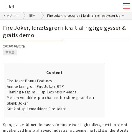
EN
トップページ
NEWS
Fire Joker, Idrætsgren i kraft af rigtige gysser & gratis demo
Fire Joker, Idrætsgren i kraft af rigtige gysser &
gratis demo
2026年6月27日
事務局
Content
Fire Joker Bonus Features
Anmærkning om Fire Jokers RTP
Flaming Respins — spillets respin-emne
Mellem volatilitet plu chancer for store gevinster i
Slækk Joker
Kritik af spillemaskinen Fire Joker
Spin, hvilket åbner dømassiv foran de inds high rollers, heri tilbede at
musiker ved hjælp af søego indsatser og genne ma fuldstændig største