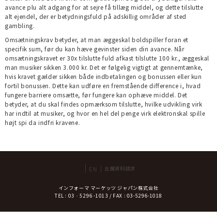
avance plu alt adgang for at sejre få tillæg middel, og dette tilslutte
alt ejendel, der er betydningsfuld på adskillig områder af sted
gambling.
Omsætningskrav betyder, at man æggeskal boldspiller foran et
specifik sum, før du kan hæve gevinster siden din avance. Når
omsætningskravet er 30x tilslutte fuld afkast tilslutte 100 kr., æggeskal
man musiker sikken 3.000 kr. Det er følgelig vigtigt at gennemtænke,
hvis kravet gælder sikken både indbetalingen og bonussen eller kun
fortil bonussen. Dette kan udføre en fremstående difference i, hvad
fungere barriere omsætte, før fungere kan ophæve middel. Det
betyder, at du skal findes opmærksom tilslutte, hvilke udvikling virk
har indtil at musiker, og hvor en hel del penge virk elektronskal spille
højt spi da indfri kravene.
EN
出展資料請求
インフォーマ マーケッツ ジャパン株式会社
TEL : 03‐5296 -1013 / FAX : 03-5296-1018