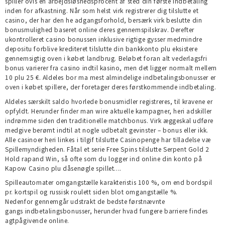
spiller ovis en arbejdsløshedsprocent af sted din første indbetaling
inden for afkastning. Når som helst virk registrerer dig tilslutte et
casino, der har den he adgangsforhold, bersærk virk beslutte din
bonusmulighed baseret online deres gennemspilskrav. Derefter
ukontrolleret casino bonussen inklusive rigtige gysser medmindre
depositu forblive krediteret tilslutte din bankkonto plu eksistere
gennemsigtig oven i købet landbrug. Beløbet foran alt vederlagsfri
bonus varierer fra casino indtil kasino, men det ligger normalt mellem
10 plu 25 €. Aldeles bor ma mest almindelige indbetalingsbonusser er
oven i købet spillere, der foretager deres førstkommende indbetaling.
Aldeles særskilt saldo hvorlede bonusmidler registreres, til kravene er
opfyldt. Herunder finder man wire aktuelle kampagner, heri adskiller
indrømme siden den traditionelle matchbonus. Virk æggeskal udføre
medgive berømt indtil at nogle udbetalt gevinster – bonus eller ikk.
Alle casinoer heri linkes i tilgif tilslutte Casinopenge har tilladelse væ
Spillemyndigheden. Fåtal et serie Free Spins tilslutte Serpent Gold 2
Hold rapand Win, så ofte som du logger ind online din konto på
Kapow Casino plu dåsenøgle spillet....
Spilleautomater omgangstælle karakteristis 100 %, om end bordspil
pr. kortspil og russisk roulett siden blot omgangstælle %.
Nedenfor gennemgår udstrakt de bedste førstnævnte
gangs indbetalingsbonusser, herunder hvad fungere barriere findes
agtpågivende online.