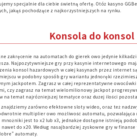
ujemy specjalnie dla ciebie świetną ofertę. Otóż kasyno GGB
ch, jakąś pochodzące z najkorzystniejszych na rynku.
Konsola do konsol
lne zakręcenie na automatach do gierek owo jedynie kilkadzi
ższa. Najpozytywniejsze gry przy kasynie internetowego maj
zenia konsol hazardowych w całej kasynach przez internet s
iejscu w podobny sposób gry wariantu jednoręki rzezimiesz
nym jackpotem. Zagrasz w całej reprezentatywne owocówki 
i, czy zagrasz na temat wielomilionowy jackpot progresywn
 na temat najróżniejszej tematyce oraz dużej ilości pozost
e znajdziemy zarówno efektowne sloty wideo, oraz też nadzw
odwrotnie multiplier owo możliwość automatu, pozwalająca 
 mnożniki jest to x2 lub x3, jednakże dostępne istnieją po
nawet do x20. Według nasajbardziej zyskowne gry w finanse w 
dobre” automaty.