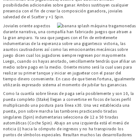
posibilidades adicionales sobre ganar. Ambos sustituyen cualquier
presencia con el fin de crear la composición ganadora, joviales
salvedad de el Scatter y +1 Spin.
Joviales oriente aspectos
durante narrativa, una compañía han fabricado juegos que atraen a
la gran amparo. Ya sea que juegues con el fin de entretenerte
indumentarias de la esperanza sobre una gigantesco victoria, las
asuntos cautivadores así­ como las emocionantes mecánicas sobre
juego dicen cual los jugadores siempre regresen por mayormente.
Luego, cuando os hayas anotado, sencillamente tendrás que afiliar un
medio sobre pago en la medio. Oriente mismo será la cual uses para
realizar su primer tanque y iniciar en juguetear con el pasar del
tiempo dinero conveniente. En caso de que tienes fortuna, igualmente
utilizarás expresado sistema al momento de jubilar tus ganancias.
Como la cuantía sobre líneas de paga serí­a posiblemente y son 10, la
puesta completo (Stake) llegan a convertirse en focos de luces perfil
multiplicando una postura para línea x30. Una vez establecida una
puesta, pon sobre marcha las tambores practicando tiradas
singulares (Spin) indumentarias selecciona de 12 a 50 tiradas
automáticas (Coche Spin). Abajo an una izquierda está el menú de
noticia (i) hacia la cómputo de ingresos y no ha transpirado los
puntos de símbolos especiales. Resultan muchos las desarrolladores