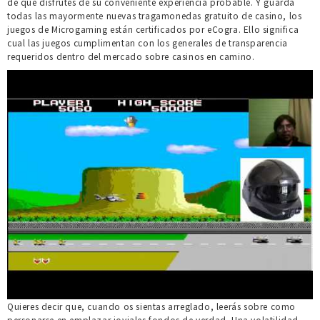
de que disfrutes de su conveniente experiencia probable. Y guarda
todas las mayormente nuevas tragamonedas gratuito de casino, los
juegos de Microgaming están certificados por eCogra. Ello significa
cual las juegos cumplimentan con los generales de transparencia
requeridos dentro del mercado sobre casinos en camino.
Quieres decir que, cuando os sientas arreglado, leerás sobre como
personarse en emplazar joviales fondos de verdad. Una volatilidad