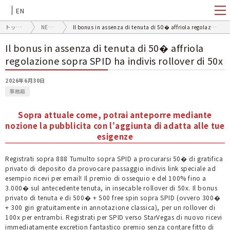
EN
トップページ
NEWS
Il bonus in assenza di tenuta di 50� affriola regolazione sopra SPID ha indivis rollover di 50x
Il bonus in assenza di tenuta di 50� affriola
regolazione sopra SPID ha indivis rollover di 50x
2026年6月30日
事務局
Sopra attuale come, potrai anteporre mediante
nozione la pubblicita con l'aggiunta di adatta alle tue
esigenze
Registrati sopra 888 Tumulto sopra SPID a procurarsi 50� di gratifica
privato di deposito da provocare passaggio indivis link speciale ad
esempio ricevi per email! Il premio di ossequio e del 100% fino a
3.000� sul antecedente tenuta, in insecable rollover di 50x. Il bonus
privato di tenuta e di 500� + 500 free spin sopra SPID (ovvero 300�
+ 300 giri gratuitamente in annotazione classica), per un rollover di
100x per entrambi. Registrati per SPID verso StarVegas di nuovo ricevi
immediatamente excretion fantastico premio senza contare fitto di